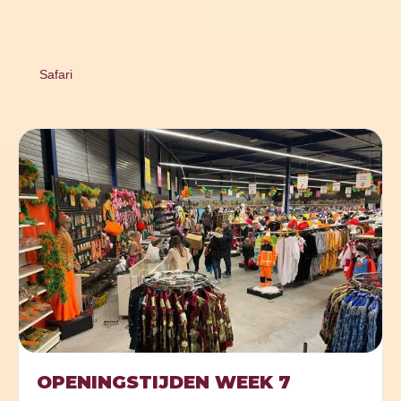
Safari
OPENINGSTIJDEN WEEK 7