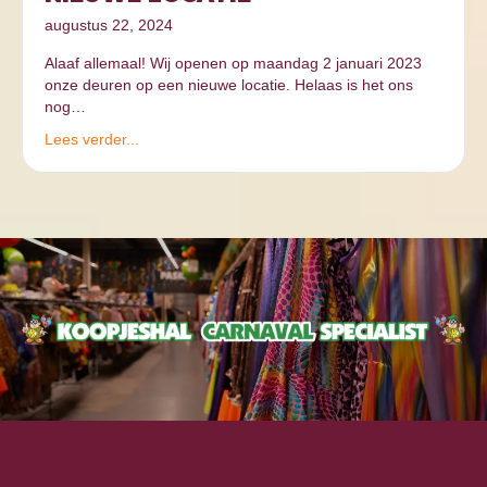
augustus 22, 2024
Alaaf allemaal! Wij openen op maandag 2 januari 2023
onze deuren op een nieuwe locatie. Helaas is het ons
nog…
Lees verder...