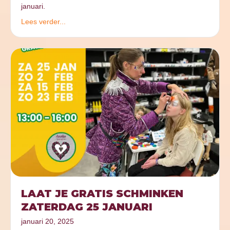
januari.
Lees verder...
LAAT JE GRATIS SCHMINKEN
ZATERDAG 25 JANUARI
januari 20, 2025