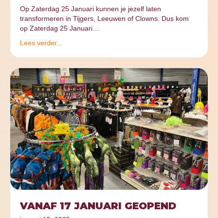
Op Zaterdag 25 Januari kunnen je jezelf laten
transformeren in Tijgers, Leeuwen of Clowns. Dus kom
op Zaterdag 25 Januari…
Lees verder...
VANAF 17 JANUARI GEOPEND