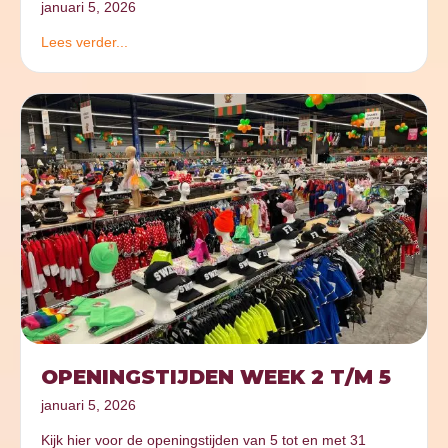
januari 5, 2026
Lees verder...
OPENINGSTIJDEN WEEK 2 T/M 5
januari 5, 2026
Kijk hier voor de openingstijden van 5 tot en met 31