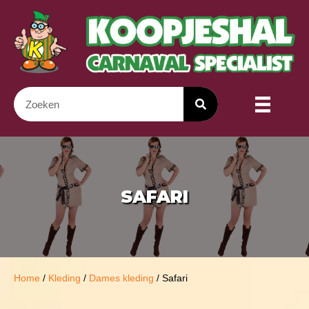
SAFARI
Home
/
Kleding
/
Dames kleding
/ Safari