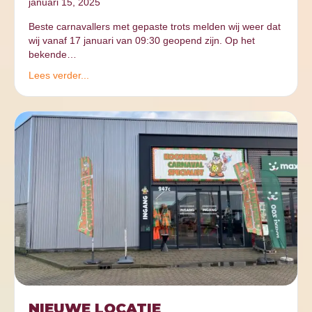
januari 15, 2025
Beste carnavallers met gepaste trots melden wij weer dat
wij vanaf 17 januari van 09:30 geopend zijn. Op het
bekende…
Lees verder...
NIEUWE LOCATIE