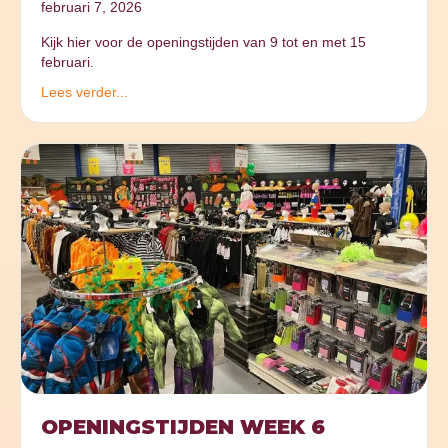
februari 7, 2026
Kijk hier voor de openingstijden van 9 tot en met 15
februari.
Lees verder...
OPENINGSTIJDEN WEEK 6