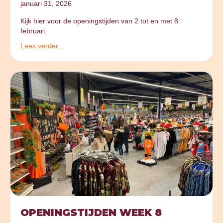
januari 31, 2026
Kijk hier voor de openingstijden van 2 tot en met 8
februari.
Lees verder...
OPENINGSTIJDEN WEEK 8