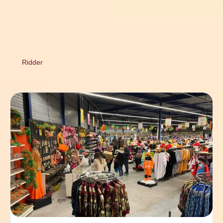
Ridder