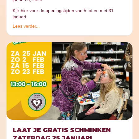
Kijk hier voor de openingstijden van 5 tot en met 31
januari.
Lees verder...
LAAT JE GRATIS SCHMINKEN
ZATERDAG 25 JANUARI