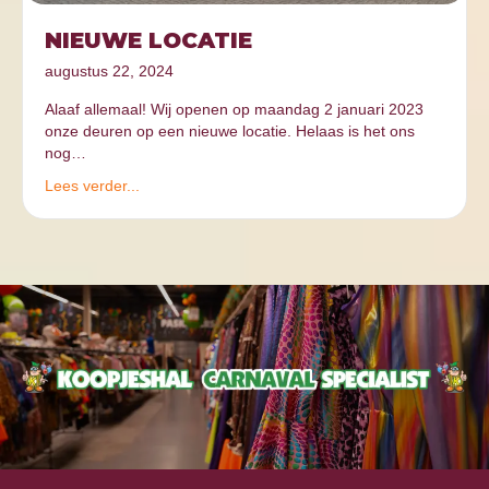
NIEUWE LOCATIE
augustus 22, 2024
Alaaf allemaal! Wij openen op maandag 2 januari 2023
onze deuren op een nieuwe locatie. Helaas is het ons
nog…
Lees verder...