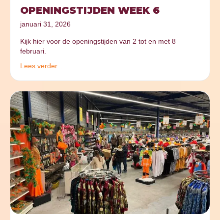
OPENINGSTIJDEN WEEK 6
januari 31, 2026
Kijk hier voor de openingstijden van 2 tot en met 8
februari.
Lees verder...