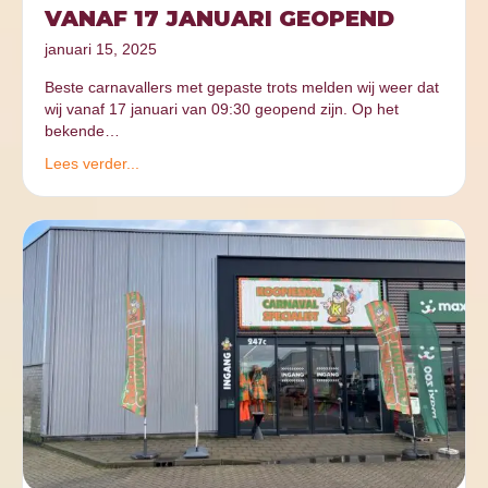
VANAF 17 JANUARI GEOPEND
januari 15, 2025
Beste carnavallers met gepaste trots melden wij weer dat
wij vanaf 17 januari van 09:30 geopend zijn. Op het
bekende…
Lees verder...