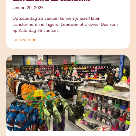
januari 20, 2025
Op Zaterdag 25 Januari kunnen je jezelf laten
transformeren in Tijgers, Leeuwen of Clowns. Dus kom
op Zaterdag 25 Januari…
Lees verder...