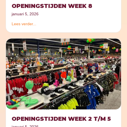
OPENINGSTIJDEN WEEK 8
januari 5, 2026
Lees verder...
OPENINGSTIJDEN WEEK 2 T/M 5
januari 5, 2026