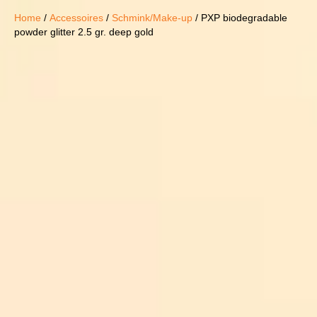
Home
/
Accessoires
/
Schmink/Make-up
/ PXP biodegradable
powder glitter 2.5 gr. deep gold