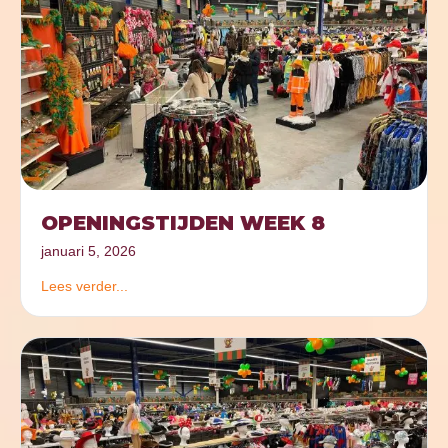
OPENINGSTIJDEN WEEK 8
januari 5, 2026
Lees verder...