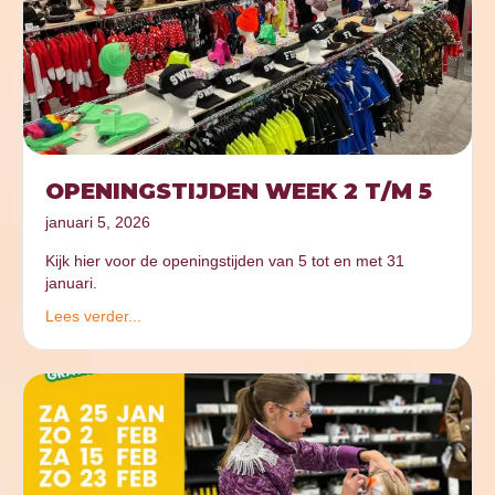
OPENINGSTIJDEN WEEK 2 T/M 5
januari 5, 2026
Kijk hier voor de openingstijden van 5 tot en met 31
januari.
Lees verder...