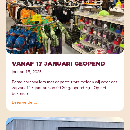
VANAF 17 JANUARI GEOPEND
januari 15, 2025
Beste carnavallers met gepaste trots melden wij weer dat
wij vanaf 17 januari van 09:30 geopend zijn. Op het
bekende…
Lees verder...