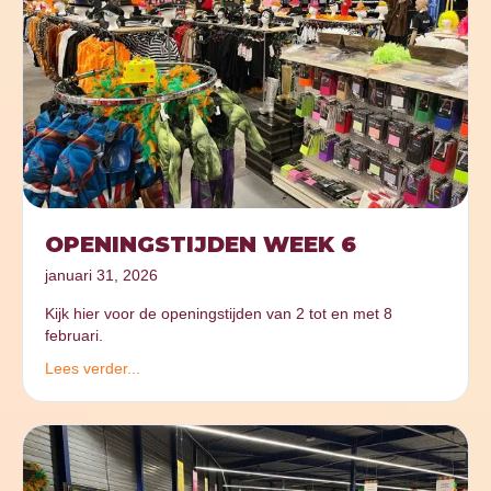
OPENINGSTIJDEN WEEK 6
januari 31, 2026
Kijk hier voor de openingstijden van 2 tot en met 8
februari.
Lees verder...