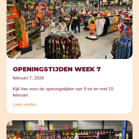
OPENINGSTIJDEN WEEK 7
februari 7, 2026
Kijk hier voor de openingstijden van 9 tot en met 15
februari.
Lees verder...