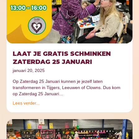
LAAT JE GRATIS SCHMINKEN
ZATERDAG 25 JANUARI
januari 20, 2025
Op Zaterdag 25 Januari kunnen je jezelf laten
transformeren in Tijgers, Leeuwen of Clowns. Dus kom
op Zaterdag 25 Januari…
Lees verder...