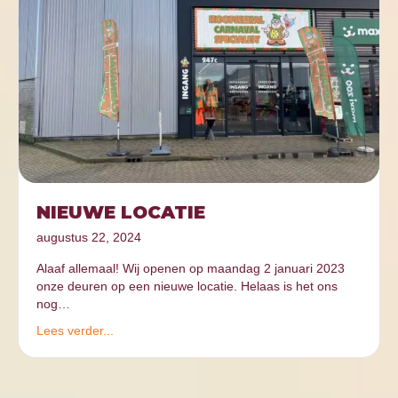
NIEUWE LOCATIE
augustus 22, 2024
Alaaf allemaal! Wij openen op maandag 2 januari 2023
onze deuren op een nieuwe locatie. Helaas is het ons
nog…
Lees verder...