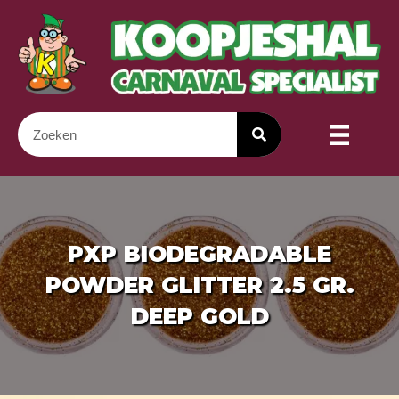
PXP BIODEGRADABLE
POWDER GLITTER 2.5 GR.
DEEP GOLD