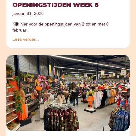
OPENINGSTIJDEN WEEK 6
januari 31, 2026
Kijk hier voor de openingstijden van 2 tot en met 8
februari.
Lees verder...