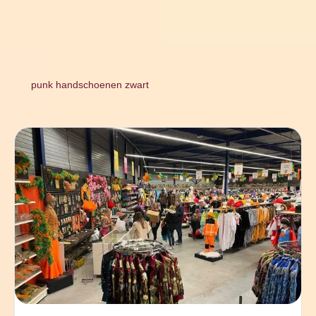
punk handschoenen zwart