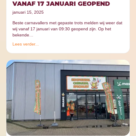
VANAF 17 JANUARI GEOPEND
januari 15, 2025
Beste carnavallers met gepaste trots melden wij weer dat
wij vanaf 17 januari van 09:30 geopend zijn. Op het
bekende…
Lees verder...