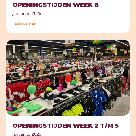
OPENINGSTIJDEN WEEK 8
januari 5, 2026
Lees verder...
OPENINGSTIJDEN WEEK 2 T/M 5
januari 5, 2026