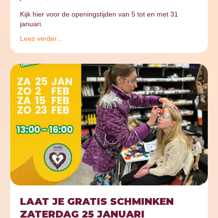
Kijk hier voor de openingstijden van 5 tot en met 31
januari.
Lees verder...
LAAT JE GRATIS SCHMINKEN
ZATERDAG 25 JANUARI