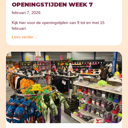
OPENINGSTIJDEN WEEK 7
februari 7, 2026
Kijk hier voor de openingstijden van 9 tot en met 15
februari.
Lees verder...