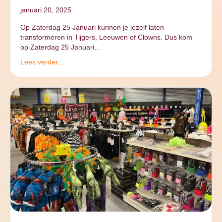
januari 20, 2025
Op Zaterdag 25 Januari kunnen je jezelf laten
transformeren in Tijgers, Leeuwen of Clowns. Dus kom
op Zaterdag 25 Januari…
Lees verder...