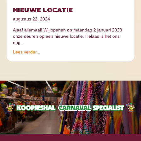
NIEUWE LOCATIE
augustus 22, 2024
Alaaf allemaal! Wij openen op maandag 2 januari 2023
onze deuren op een nieuwe locatie. Helaas is het ons
nog…
Lees verder...