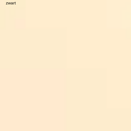
zwart