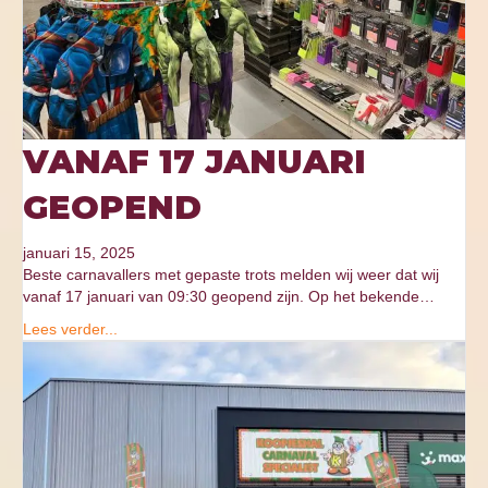
VANAF 17 JANUARI
GEOPEND
januari 15, 2025
Beste carnavallers met gepaste trots melden wij weer dat wij
vanaf 17 januari van 09:30 geopend zijn. Op het bekende…
Lees verder...