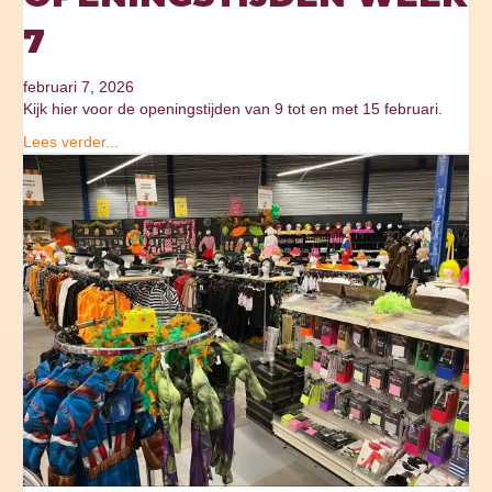
7
februari 7, 2026
Kijk hier voor de openingstijden van 9 tot en met 15 februari.
Lees verder...