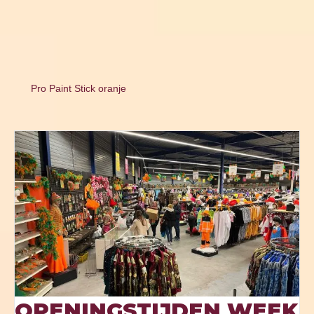
Pro Paint Stick oranje
OPENINGSTIJDEN WEEK