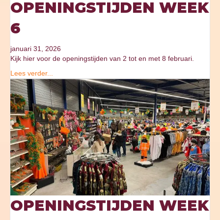
OPENINGSTIJDEN WEEK
6
januari 31, 2026
Kijk hier voor de openingstijden van 2 tot en met 8 februari.
Lees verder...
OPENINGSTIJDEN WEEK