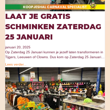
LAAT JE GRATIS
SCHMINKEN ZATERDAG
25 JANUARI
januari 20, 2025
Op Zaterdag 25 Januari kunnen je jezelf laten transformeren in
Tijgers, Leeuwen of Clowns. Dus kom op Zaterdag 25 Januari…
Lees verder...