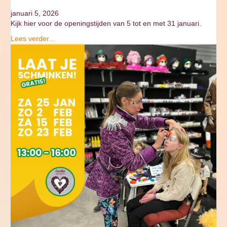
januari 5, 2026
Kijk hier voor de openingstijden van 5 tot en met 31 januari.
Lees verder...