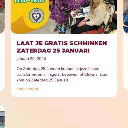
LAAT JE GRATIS SCHMINKEN
ZATERDAG 25 JANUARI
januari 20, 2025
Op Zaterdag 25 Januari kunnen je jezelf laten
transformeren in Tijgers, Leeuwen of Clowns. Dus
kom op Zaterdag 25 Januari…
Lees verder...