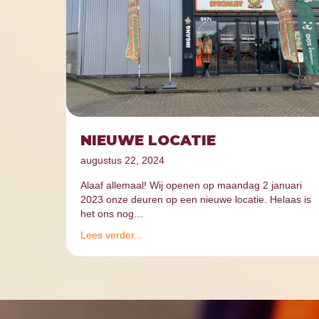
NIEUWE LOCATIE
augustus 22, 2024
Alaaf allemaal! Wij openen op maandag 2 januari
2023 onze deuren op een nieuwe locatie. Helaas is
het ons nog…
Lees verder...