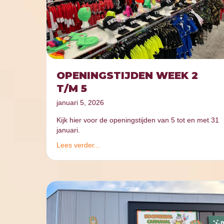
OPENINGSTIJDEN WEEK 2
T/M 5
januari 5, 2026
Kijk hier voor de openingstijden van 5 tot en met 31
januari.
Lees verder...