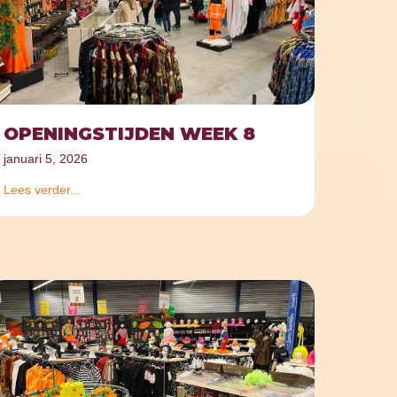
OPENINGSTIJDEN WEEK 8
januari 5, 2026
Lees verder...