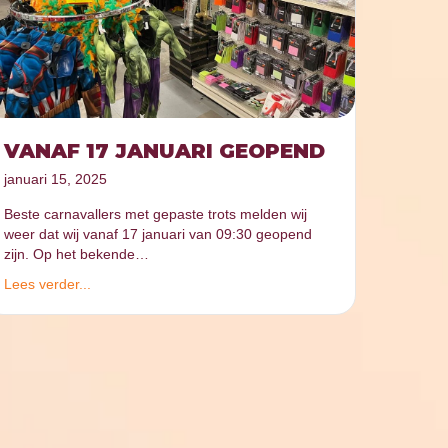
VANAF 17 JANUARI GEOPEND
januari 15, 2025
Beste carnavallers met gepaste trots melden wij
weer dat wij vanaf 17 januari van 09:30 geopend
zijn. Op het bekende…
Lees verder...