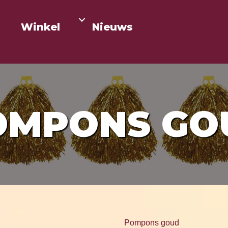
Winkel
Nieuws
OMPONS GO
Pompons goud