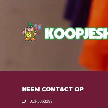
NEEM CONTACT OP
013-5353299