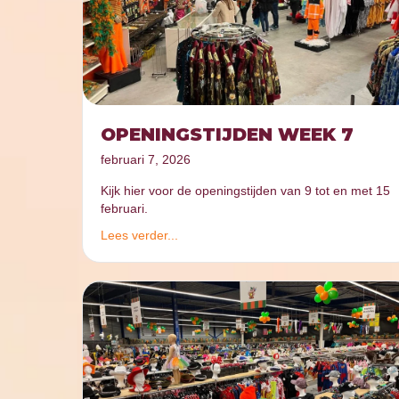
OPENINGSTIJDEN WEEK 7
februari 7, 2026
Kijk hier voor de openingstijden van 9 tot en met 15
februari.
Lees verder...