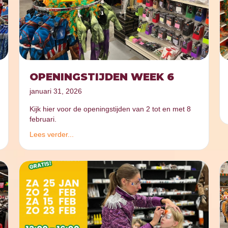
OPENINGSTIJDEN WEEK 6
januari 31, 2026
Kijk hier voor de openingstijden van 2 tot en met 8
februari.
Lees verder...