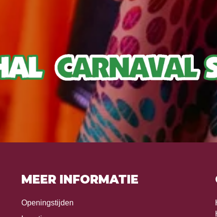
MEER INFORMATIE
Openingstijden