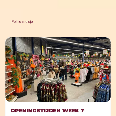
Politie meisje
OPENINGSTIJDEN WEEK 7