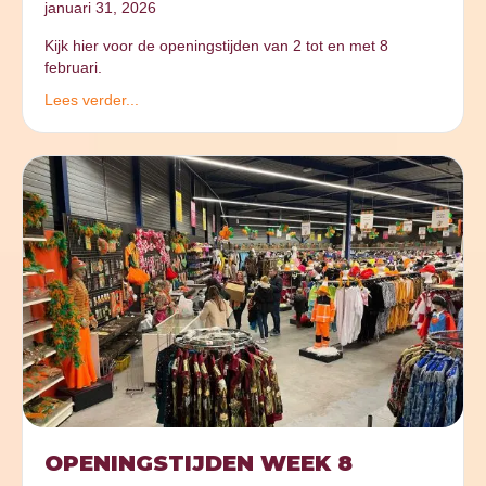
januari 31, 2026
Kijk hier voor de openingstijden van 2 tot en met 8
februari.
Lees verder...
OPENINGSTIJDEN WEEK 8