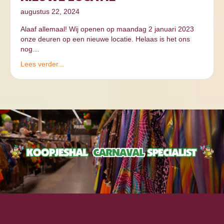
augustus 22, 2024
Alaaf allemaal! Wij openen op maandag 2 januari 2023
onze deuren op een nieuwe locatie. Helaas is het ons
nog…
Lees verder...