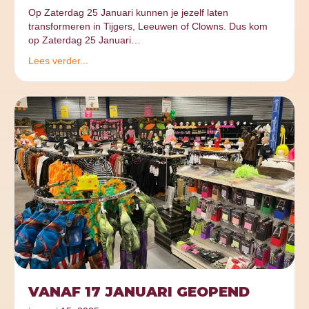
Op Zaterdag 25 Januari kunnen je jezelf laten
transformeren in Tijgers, Leeuwen of Clowns. Dus kom
op Zaterdag 25 Januari…
Lees verder...
VANAF 17 JANUARI GEOPEND