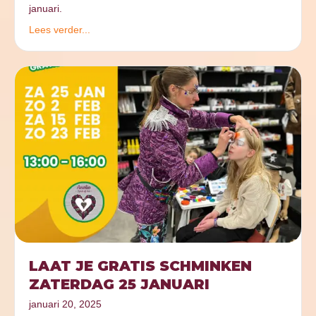
januari.
Lees verder...
LAAT JE GRATIS SCHMINKEN
ZATERDAG 25 JANUARI
januari 20, 2025