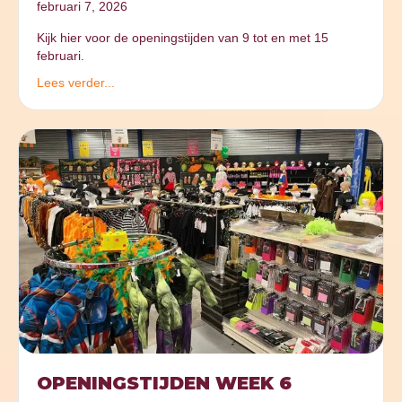
februari 7, 2026
Kijk hier voor de openingstijden van 9 tot en met 15
februari.
Lees verder...
OPENINGSTIJDEN WEEK 6