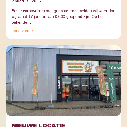
januari 15, 2025
Beste carnavallers met gepaste trots melden wij weer dat
wij vanaf 17 januari van 09:30 geopend zijn. Op het
bekende…
Lees verder...
NIEUWE LOCATIE