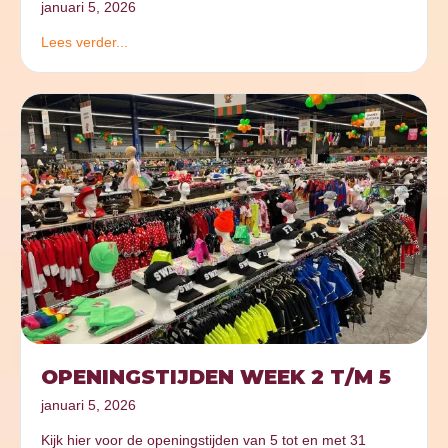
januari 5, 2026
Lees verder...
OPENINGSTIJDEN WEEK 2 T/M 5
januari 5, 2026
Kijk hier voor de openingstijden van 5 tot en met 31