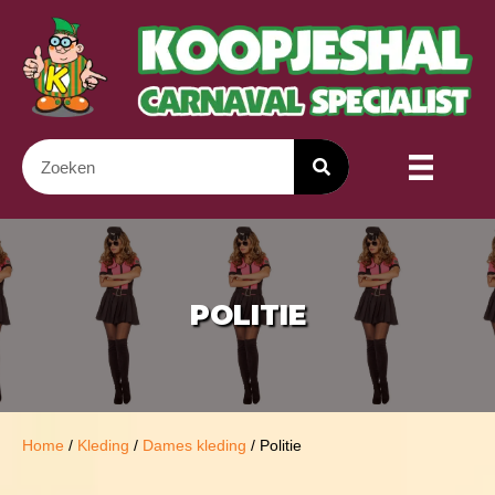
POLITIE
Home
/
Kleding
/
Dames kleding
/ Politie