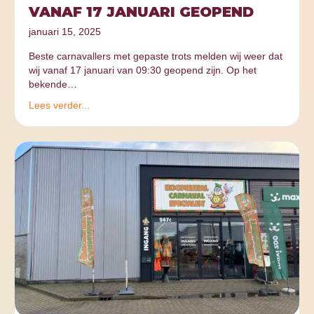
VANAF 17 JANUARI GEOPEND
januari 15, 2025
Beste carnavallers met gepaste trots melden wij weer dat
wij vanaf 17 januari van 09:30 geopend zijn. Op het
bekende…
Lees verder...