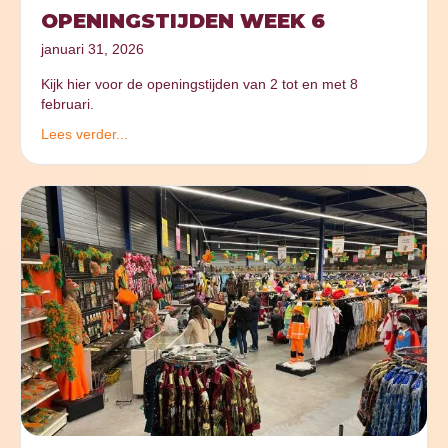
OPENINGSTIJDEN WEEK 6
januari 31, 2026
Kijk hier voor de openingstijden van 2 tot en met 8
februari.
Lees verder...