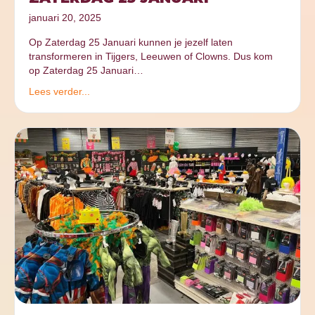
januari 20, 2025
Op Zaterdag 25 Januari kunnen je jezelf laten
transformeren in Tijgers, Leeuwen of Clowns. Dus kom
op Zaterdag 25 Januari…
Lees verder...