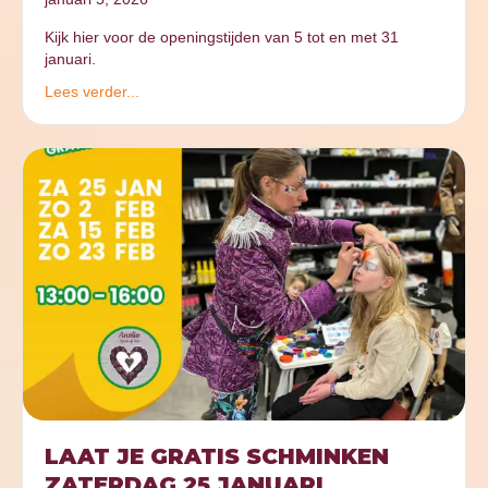
Kijk hier voor de openingstijden van 5 tot en met 31
januari.
Lees verder...
LAAT JE GRATIS SCHMINKEN
ZATERDAG 25 JANUARI