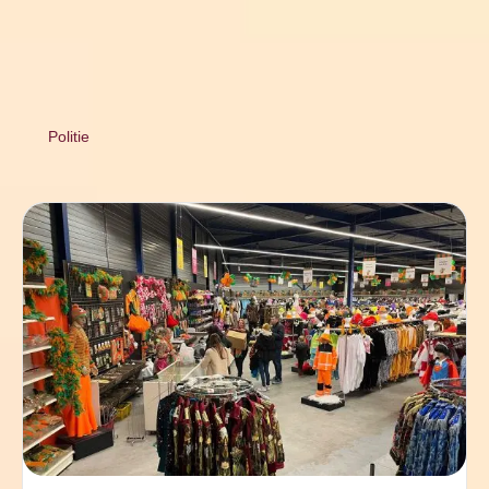
Politie