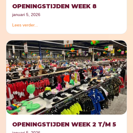
OPENINGSTIJDEN WEEK 8
januari 5, 2026
Lees verder...
OPENINGSTIJDEN WEEK 2 T/M 5
januari 5, 2026