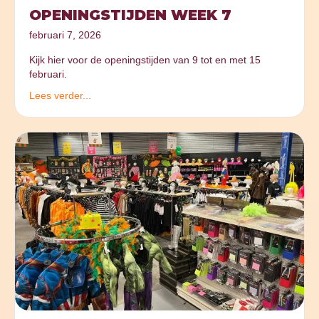
OPENINGSTIJDEN WEEK 7
februari 7, 2026
Kijk hier voor de openingstijden van 9 tot en met 15
februari.
Lees verder...