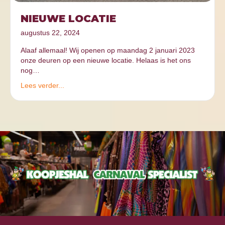
NIEUWE LOCATIE
augustus 22, 2024
Alaaf allemaal! Wij openen op maandag 2 januari 2023
onze deuren op een nieuwe locatie. Helaas is het ons
nog…
Lees verder...