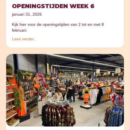
OPENINGSTIJDEN WEEK 6
januari 31, 2026
Kijk hier voor de openingstijden van 2 tot en met 8
februari.
Lees verder...