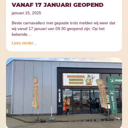
VANAF 17 JANUARI GEOPEND
januari 15, 2025
Beste carnavallers met gepaste trots melden wij weer dat
wij vanaf 17 januari van 09:30 geopend zijn. Op het
bekende…
Lees verder...