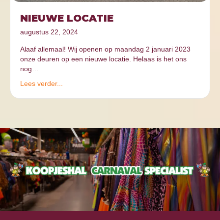
NIEUWE LOCATIE
augustus 22, 2024
Alaaf allemaal! Wij openen op maandag 2 januari 2023
onze deuren op een nieuwe locatie. Helaas is het ons
nog…
Lees verder...