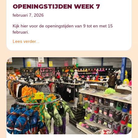
OPENINGSTIJDEN WEEK 7
februari 7, 2026
Kijk hier voor de openingstijden van 9 tot en met 15
februari.
Lees verder...