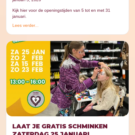
Kijk hier voor de openingstijden van 5 tot en met 31
januari.
Lees verder...
LAAT JE GRATIS SCHMINKEN
ZATERDAG 25 JANUARI