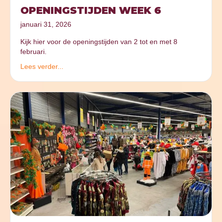
OPENINGSTIJDEN WEEK 6
januari 31, 2026
Kijk hier voor de openingstijden van 2 tot en met 8
februari.
Lees verder...