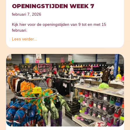
OPENINGSTIJDEN WEEK 7
februari 7, 2026
Kijk hier voor de openingstijden van 9 tot en met 15
februari.
Lees verder...