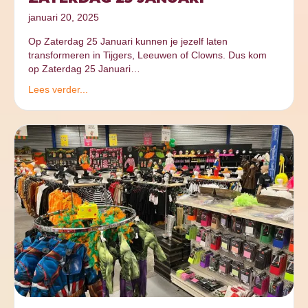
januari 20, 2025
Op Zaterdag 25 Januari kunnen je jezelf laten
transformeren in Tijgers, Leeuwen of Clowns. Dus kom
op Zaterdag 25 Januari…
Lees verder...