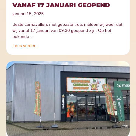
VANAF 17 JANUARI GEOPEND
januari 15, 2025
Beste carnavallers met gepaste trots melden wij weer dat
wij vanaf 17 januari van 09:30 geopend zijn. Op het
bekende…
Lees verder...