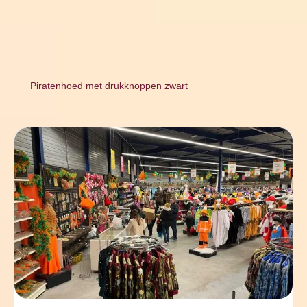
Piratenhoed met drukknoppen zwart