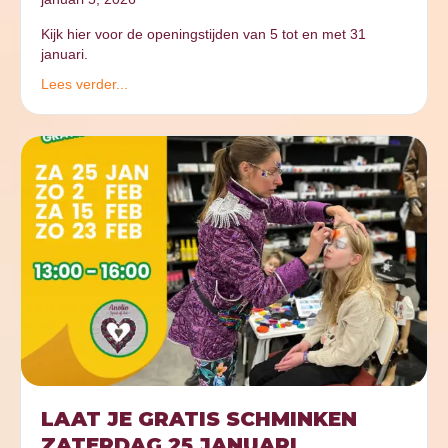
Kijk hier voor de openingstijden van 5 tot en met 31
januari.
Lees verder...
LAAT JE GRATIS SCHMINKEN
ZATERDAG 25 JANUARI