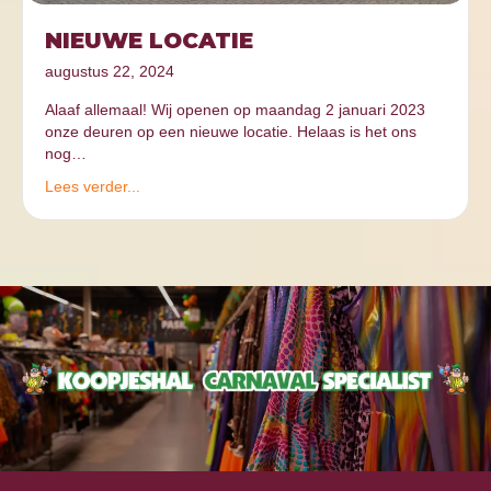
NIEUWE LOCATIE
augustus 22, 2024
Alaaf allemaal! Wij openen op maandag 2 januari 2023
onze deuren op een nieuwe locatie. Helaas is het ons
nog…
Lees verder...