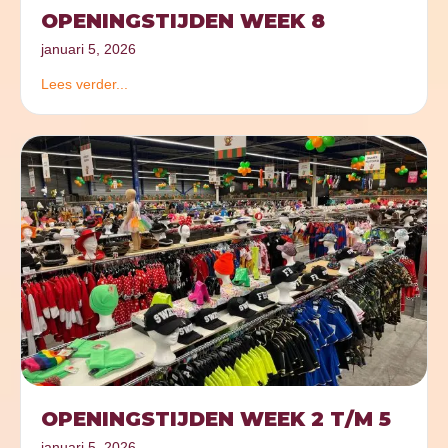
OPENINGSTIJDEN WEEK 8
januari 5, 2026
Lees verder...
OPENINGSTIJDEN WEEK 2 T/M 5
januari 5, 2026