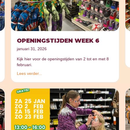
OPENINGSTIJDEN WEEK 6
januari 31, 2026
Kijk hier voor de openingstijden van 2 tot en met 8
februari.
Lees verder...