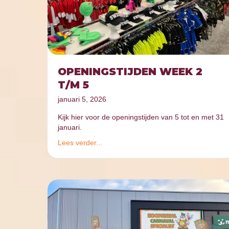
OPENINGSTIJDEN WEEK 2
T/M 5
januari 5, 2026
Kijk hier voor de openingstijden van 5 tot en met 31
januari.
Lees verder...