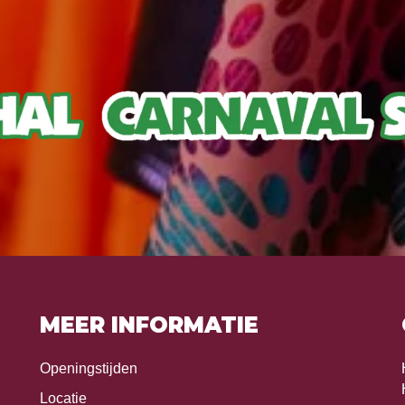
MEER INFORMATIE
Openingstijden
Locatie