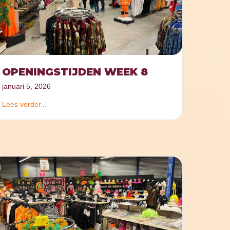
OPENINGSTIJDEN WEEK 8
januari 5, 2026
Lees verder...