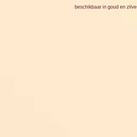
beschikbaar in goud en zilve