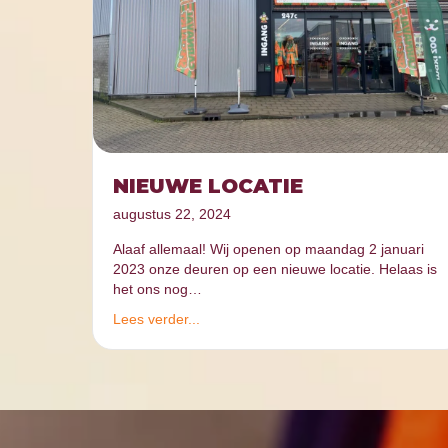
NIEUWE LOCATIE
augustus 22, 2024
Alaaf allemaal! Wij openen op maandag 2 januari
2023 onze deuren op een nieuwe locatie. Helaas is
het ons nog…
Lees verder...