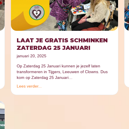
LAAT JE GRATIS SCHMINKEN
ZATERDAG 25 JANUARI
januari 20, 2025
Op Zaterdag 25 Januari kunnen je jezelf laten
transformeren in Tijgers, Leeuwen of Clowns. Dus
kom op Zaterdag 25 Januari…
Lees verder...