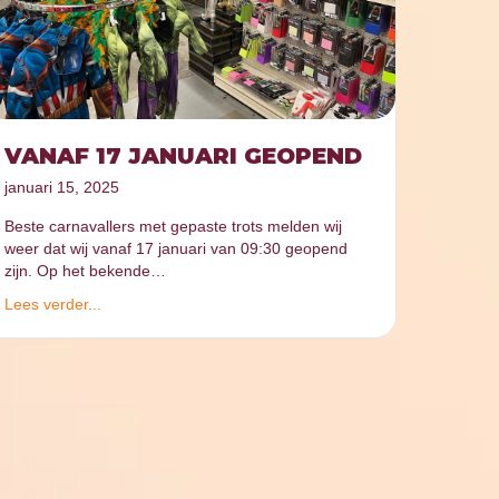
VANAF 17 JANUARI GEOPEND
januari 15, 2025
Beste carnavallers met gepaste trots melden wij
weer dat wij vanaf 17 januari van 09:30 geopend
zijn. Op het bekende…
Lees verder...