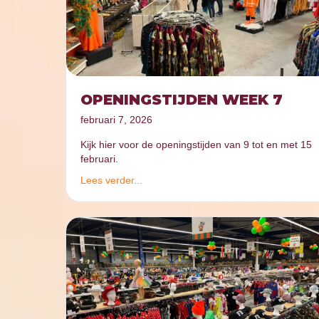
OPENINGSTIJDEN WEEK 7
februari 7, 2026
Kijk hier voor de openingstijden van 9 tot en met 15
februari.
Lees verder...