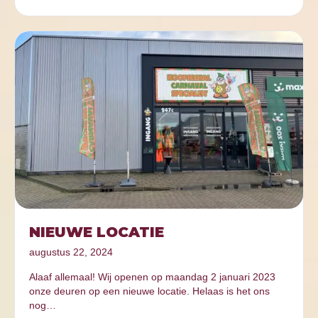
NIEUWE LOCATIE
augustus 22, 2024
Alaaf allemaal! Wij openen op maandag 2 januari 2023
onze deuren op een nieuwe locatie. Helaas is het ons
nog…