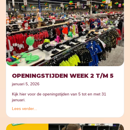
OPENINGSTIJDEN WEEK 2 T/M 5
januari 5, 2026
Kijk hier voor de openingstijden van 5 tot en met 31
januari.
Lees verder...