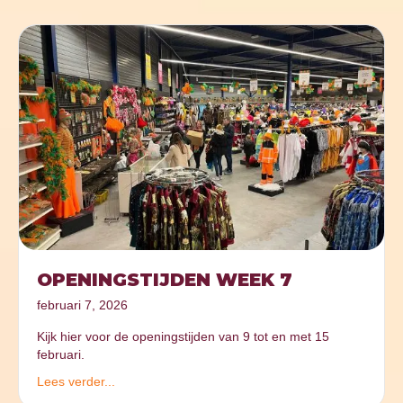
OPENINGSTIJDEN WEEK 7
februari 7, 2026
Kijk hier voor de openingstijden van 9 tot en met 15
februari.
Lees verder...