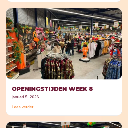
OPENINGSTIJDEN WEEK 8
januari 5, 2026
Lees verder...