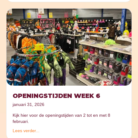
OPENINGSTIJDEN WEEK 6
januari 31, 2026
Kijk hier voor de openingstijden van 2 tot en met 8
februari.
Lees verder...