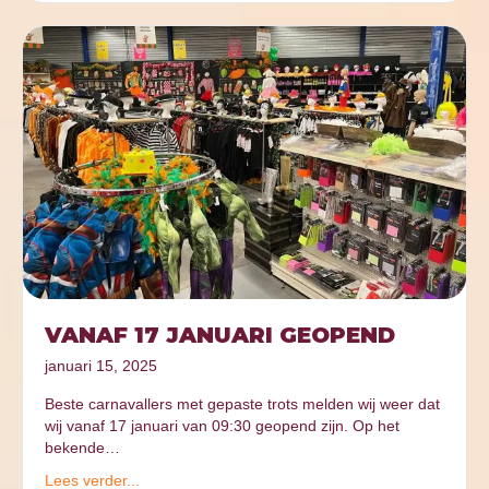
VANAF 17 JANUARI GEOPEND
januari 15, 2025
Beste carnavallers met gepaste trots melden wij weer dat
wij vanaf 17 januari van 09:30 geopend zijn. Op het
bekende…
Lees verder...