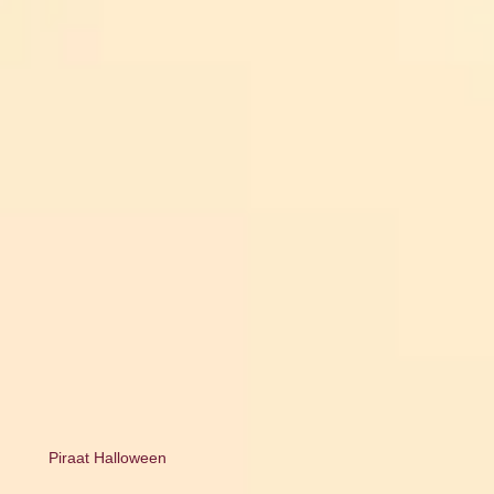
Piraat Halloween