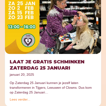
LAAT JE GRATIS SCHMINKEN
ZATERDAG 25 JANUARI
januari 20, 2025
Op Zaterdag 25 Januari kunnen je jezelf laten
transformeren in Tijgers, Leeuwen of Clowns. Dus kom
op Zaterdag 25 Januari…
Lees verder...