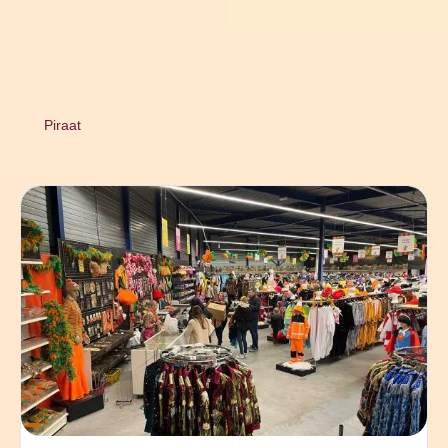
Piraat