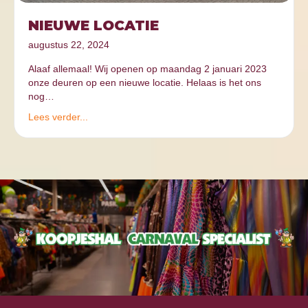
NIEUWE LOCATIE
augustus 22, 2024
Alaaf allemaal! Wij openen op maandag 2 januari 2023
onze deuren op een nieuwe locatie. Helaas is het ons
nog…
Lees verder...