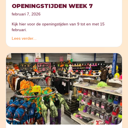
OPENINGSTIJDEN WEEK 7
februari 7, 2026
Kijk hier voor de openingstijden van 9 tot en met 15
februari.
Lees verder...