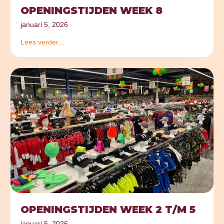
OPENINGSTIJDEN WEEK 8
januari 5, 2026
Lees verder...
OPENINGSTIJDEN WEEK 2 T/M 5
januari 5, 2026