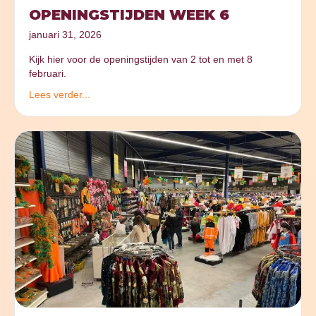
OPENINGSTIJDEN WEEK 6
januari 31, 2026
Kijk hier voor de openingstijden van 2 tot en met 8
februari.
Lees verder...