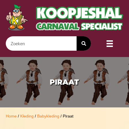
PIRAAT
Home
/
Kleding
/
Babykleding
/ Piraat