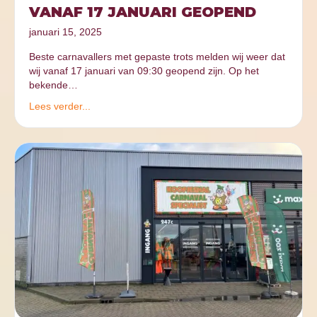
VANAF 17 JANUARI GEOPEND
januari 15, 2025
Beste carnavallers met gepaste trots melden wij weer dat
wij vanaf 17 januari van 09:30 geopend zijn. Op het
bekende…
Lees verder...