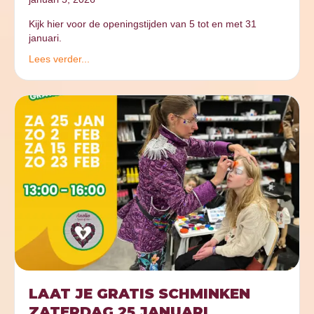
Kijk hier voor de openingstijden van 5 tot en met 31
januari.
Lees verder...
LAAT JE GRATIS SCHMINKEN
ZATERDAG 25 JANUARI