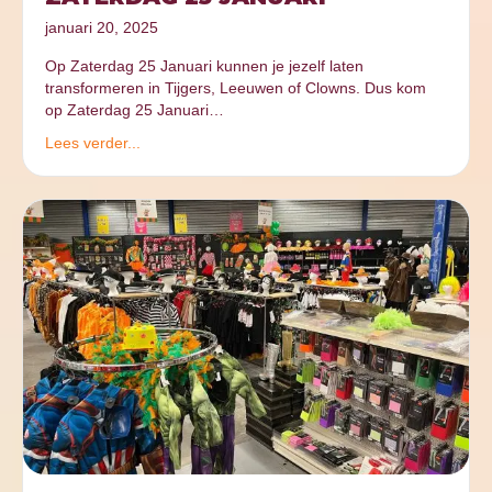
januari 20, 2025
Op Zaterdag 25 Januari kunnen je jezelf laten
transformeren in Tijgers, Leeuwen of Clowns. Dus kom
op Zaterdag 25 Januari…
Lees verder...