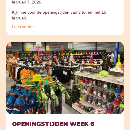
februari 7, 2026
Kijk hier voor de openingstijden van 9 tot en met 15
februari.
Lees verder...
OPENINGSTIJDEN WEEK 6