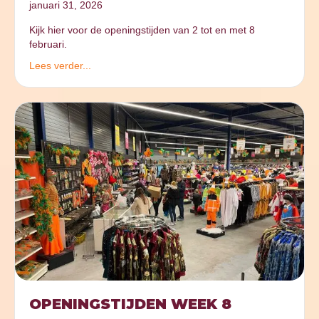
januari 31, 2026
Kijk hier voor de openingstijden van 2 tot en met 8
februari.
Lees verder...
OPENINGSTIJDEN WEEK 8