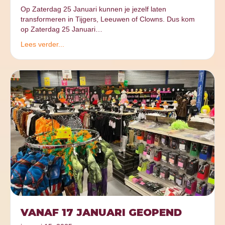
Op Zaterdag 25 Januari kunnen je jezelf laten
transformeren in Tijgers, Leeuwen of Clowns. Dus kom
op Zaterdag 25 Januari…
Lees verder...
VANAF 17 JANUARI GEOPEND