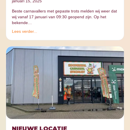
januari 15, 2025
Beste carnavallers met gepaste trots melden wij weer dat
wij vanaf 17 januari van 09:30 geopend zijn. Op het
bekende…
Lees verder...
NIEUWE LOCATIE