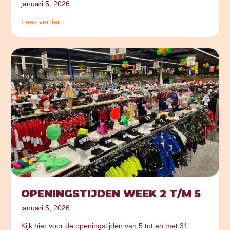
januari 5, 2026
Lees verder...
OPENINGSTIJDEN WEEK 2 T/M 5
januari 5, 2026
Kijk hier voor de openingstijden van 5 tot en met 31