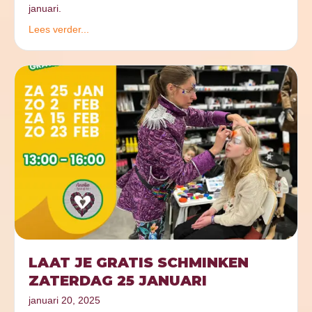
januari.
Lees verder...
LAAT JE GRATIS SCHMINKEN
ZATERDAG 25 JANUARI
januari 20, 2025