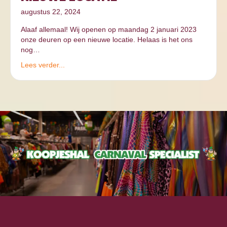
augustus 22, 2024
Alaaf allemaal! Wij openen op maandag 2 januari 2023
onze deuren op een nieuwe locatie. Helaas is het ons
nog…
Lees verder...