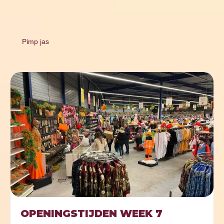
Pimp jas
OPENINGSTIJDEN WEEK 7