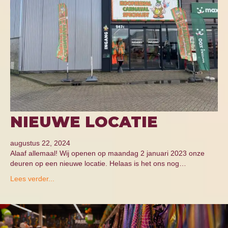
NIEUWE LOCATIE
augustus 22, 2024
Alaaf allemaal! Wij openen op maandag 2 januari 2023 onze
deuren op een nieuwe locatie. Helaas is het ons nog…
Lees verder...