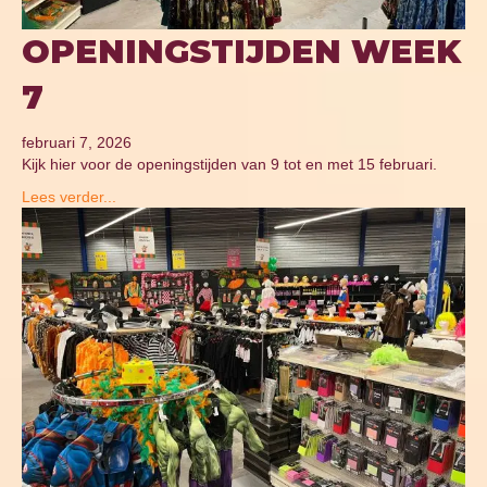
OPENINGSTIJDEN WEEK
7
februari 7, 2026
Kijk hier voor de openingstijden van 9 tot en met 15 februari.
Lees verder...