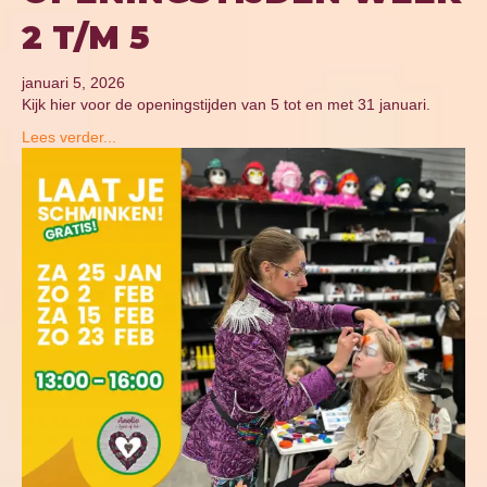
2 T/M 5
januari 5, 2026
Kijk hier voor de openingstijden van 5 tot en met 31 januari.
Lees verder...