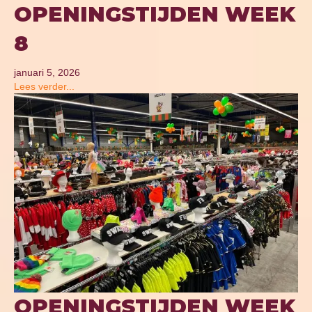
OPENINGSTIJDEN WEEK
8
januari 5, 2026
Lees verder...
OPENINGSTIJDEN WEEK