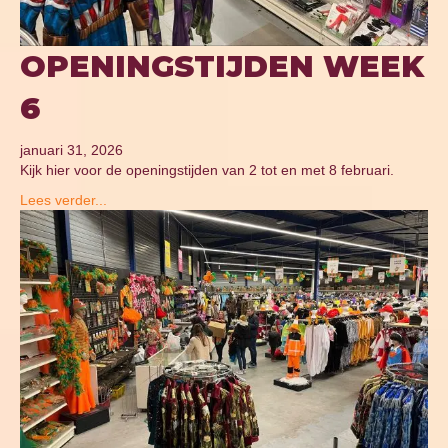
OPENINGSTIJDEN WEEK
6
januari 31, 2026
Kijk hier voor de openingstijden van 2 tot en met 8 februari.
Lees verder...