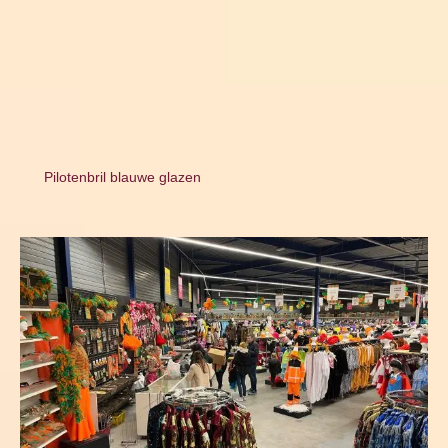
Pilotenbril blauwe glazen