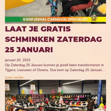
LAAT JE GRATIS
SCHMINKEN ZATERDAG
25 JANUARI
januari 20, 2025
Op Zaterdag 25 Januari kunnen je jezelf laten transformeren in
Tijgers, Leeuwen of Clowns. Dus kom op Zaterdag 25 Januari…
Lees verder...