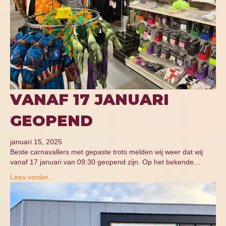
VANAF 17 JANUARI
GEOPEND
januari 15, 2025
Beste carnavallers met gepaste trots melden wij weer dat wij
vanaf 17 januari van 09:30 geopend zijn. Op het bekende…
Lees verder...