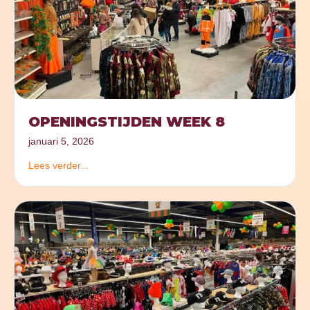
OPENINGSTIJDEN WEEK 8
januari 5, 2026
Lees verder...