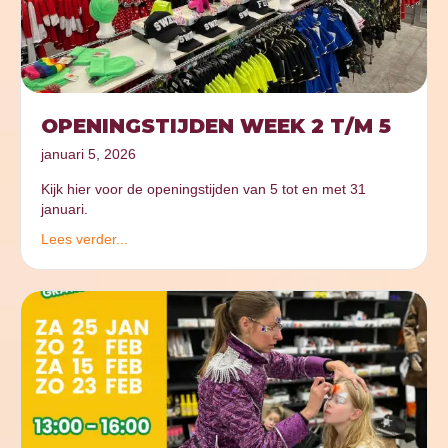
OPENINGSTIJDEN WEEK 2 T/M 5
januari 5, 2026
Kijk hier voor de openingstijden van 5 tot en met 31
januari.
Lees verder...