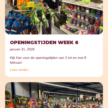
OPENINGSTIJDEN WEEK 6
januari 31, 2026
Kijk hier voor de openingstijden van 2 tot en met 8
februari.
Lees verder...