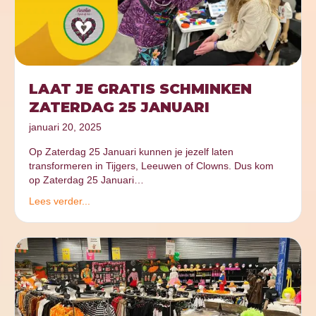
LAAT JE GRATIS SCHMINKEN
ZATERDAG 25 JANUARI
januari 20, 2025
Op Zaterdag 25 Januari kunnen je jezelf laten
transformeren in Tijgers, Leeuwen of Clowns. Dus kom
op Zaterdag 25 Januari…
Lees verder...