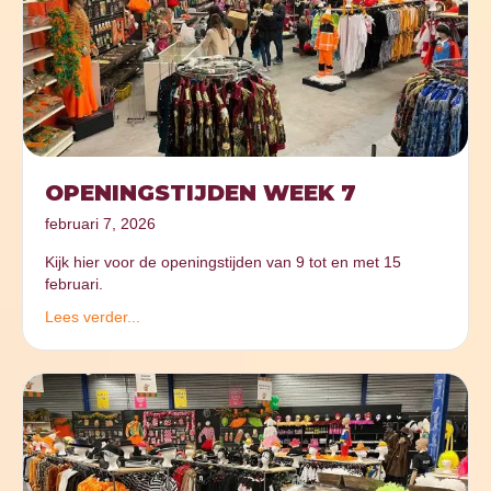
OPENINGSTIJDEN WEEK 7
februari 7, 2026
Kijk hier voor de openingstijden van 9 tot en met 15
februari.
Lees verder...