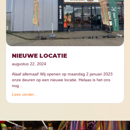
NIEUWE LOCATIE
augustus 22, 2024
Alaaf allemaal! Wij openen op maandag 2 januari 2023
onze deuren op een nieuwe locatie. Helaas is het ons
nog…
Lees verder...