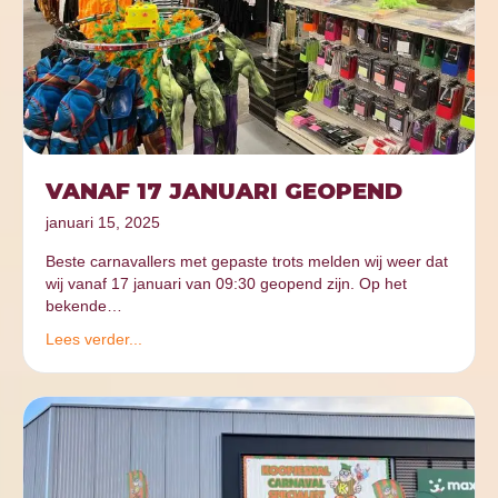
VANAF 17 JANUARI GEOPEND
januari 15, 2025
Beste carnavallers met gepaste trots melden wij weer dat
wij vanaf 17 januari van 09:30 geopend zijn. Op het
bekende…
Lees verder...