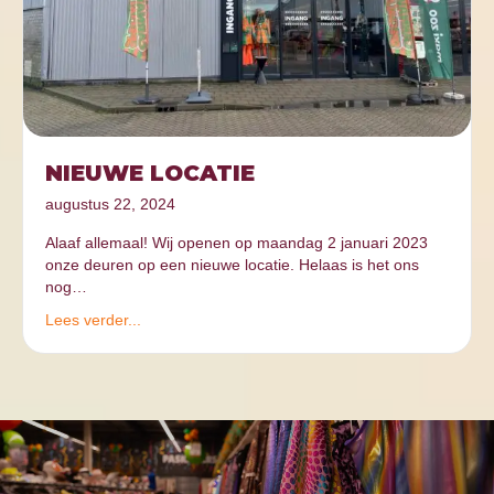
NIEUWE LOCATIE
augustus 22, 2024
Alaaf allemaal! Wij openen op maandag 2 januari 2023
onze deuren op een nieuwe locatie. Helaas is het ons
nog…
Lees verder...