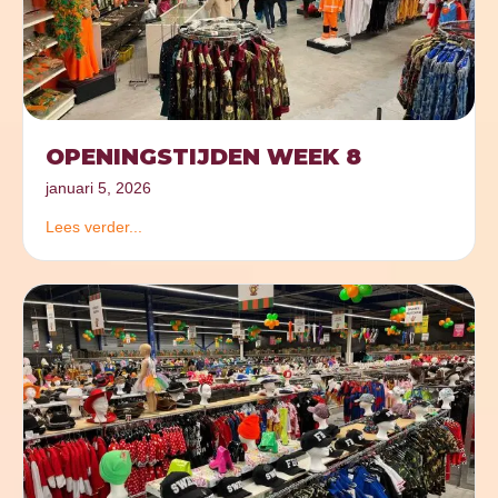
OPENINGSTIJDEN WEEK 8
januari 5, 2026
Lees verder...