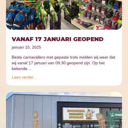
VANAF 17 JANUARI GEOPEND
januari 15, 2025
Beste carnavallers met gepaste trots melden wij weer dat
wij vanaf 17 januari van 09:30 geopend zijn. Op het
bekende…
Lees verder...