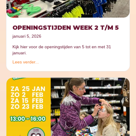
OPENINGSTIJDEN WEEK 2 T/M 5
januari 5, 2026
Kijk hier voor de openingstijden van 5 tot en met 31
januari.
Lees verder...