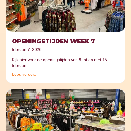
OPENINGSTIJDEN WEEK 7
februari 7, 2026
Kijk hier voor de openingstijden van 9 tot en met 15
februari.
Lees verder...