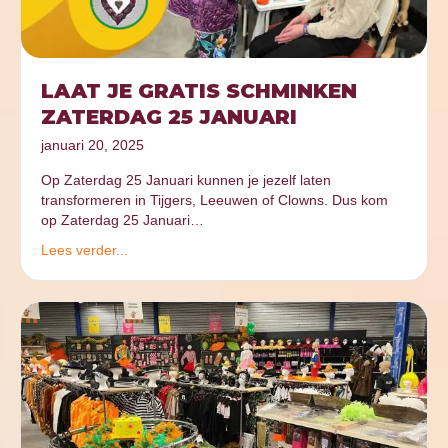
LAAT JE GRATIS SCHMINKEN
ZATERDAG 25 JANUARI
januari 20, 2025
Op Zaterdag 25 Januari kunnen je jezelf laten
transformeren in Tijgers, Leeuwen of Clowns. Dus kom
op Zaterdag 25 Januari…
Lees verder...