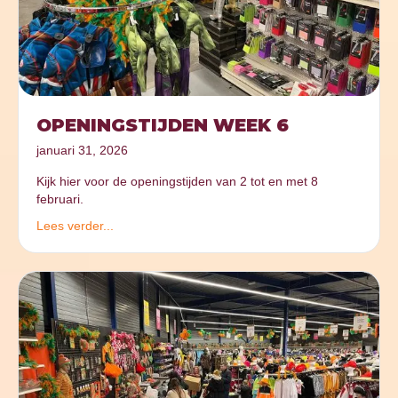
OPENINGSTIJDEN WEEK 6
januari 31, 2026
Kijk hier voor de openingstijden van 2 tot en met 8
februari.
Lees verder...