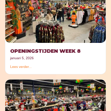
OPENINGSTIJDEN WEEK 8
januari 5, 2026
Lees verder...