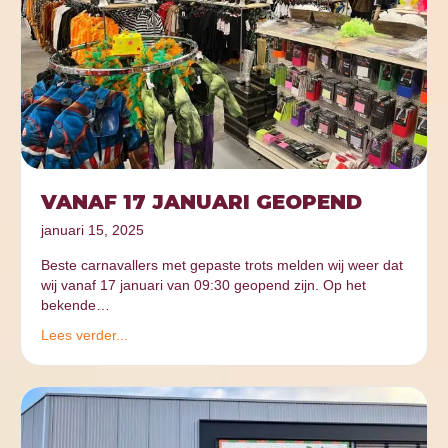
VANAF 17 JANUARI GEOPEND
januari 15, 2025
Beste carnavallers met gepaste trots melden wij weer dat
wij vanaf 17 januari van 09:30 geopend zijn. Op het
bekende…
Lees verder...