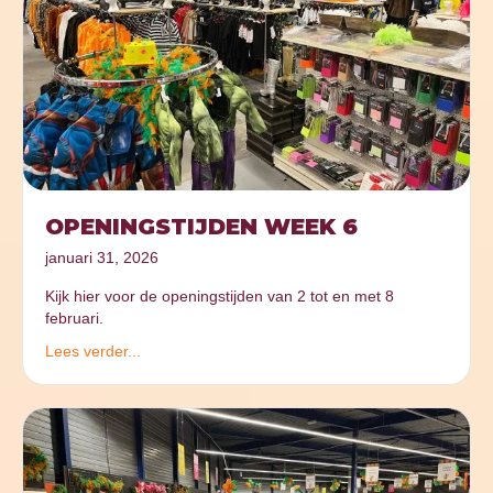
OPENINGSTIJDEN WEEK 6
januari 31, 2026
Kijk hier voor de openingstijden van 2 tot en met 8
februari.
Lees verder...