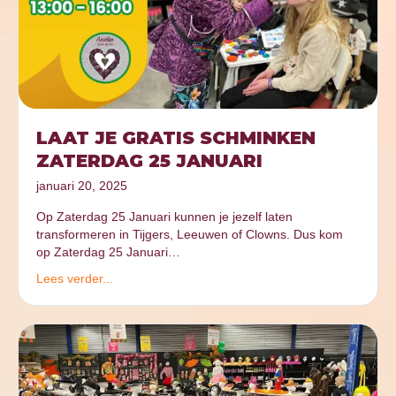
LAAT JE GRATIS SCHMINKEN
ZATERDAG 25 JANUARI
januari 20, 2025
Op Zaterdag 25 Januari kunnen je jezelf laten
transformeren in Tijgers, Leeuwen of Clowns. Dus kom
op Zaterdag 25 Januari…
Lees verder...