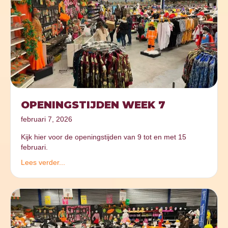
OPENINGSTIJDEN WEEK 7
februari 7, 2026
Kijk hier voor de openingstijden van 9 tot en met 15
februari.
Lees verder...