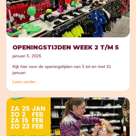
OPENINGSTIJDEN WEEK 2 T/M 5
januari 5, 2026
Kijk hier voor de openingstijden van 5 tot en met 31
januari.
Lees verder...