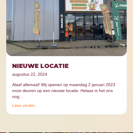
NIEUWE LOCATIE
augustus 22, 2024
Alaaf allemaal! Wij openen op maandag 2 januari 2023
onze deuren op een nieuwe locatie. Helaas is het ons
nog…
Lees verder...