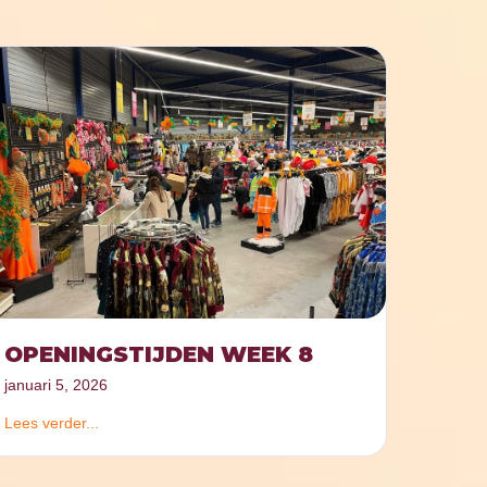
OPENINGSTIJDEN WEEK 8
januari 5, 2026
Lees verder...