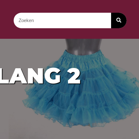
LANG 2