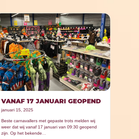
VANAF 17 JANUARI GEOPEND
januari 15, 2025
Beste carnavallers met gepaste trots melden wij
weer dat wij vanaf 17 januari van 09:30 geopend
zijn. Op het bekende…