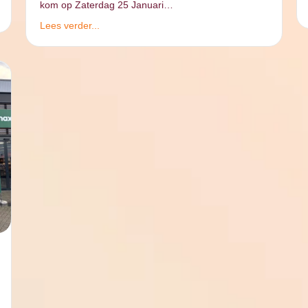
kom op Zaterdag 25 Januari…
Lees verder...