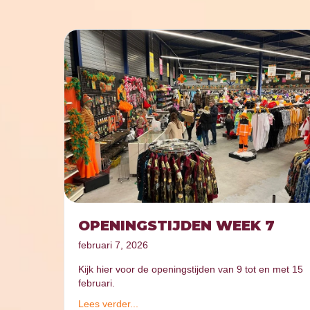
OPENINGSTIJDEN WEEK 7
februari 7, 2026
Kijk hier voor de openingstijden van 9 tot en met 15
februari.
Lees verder...