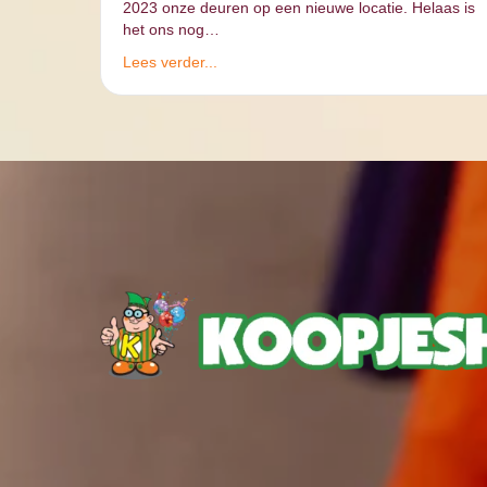
2023 onze deuren op een nieuwe locatie. Helaas is
het ons nog…
Lees verder...