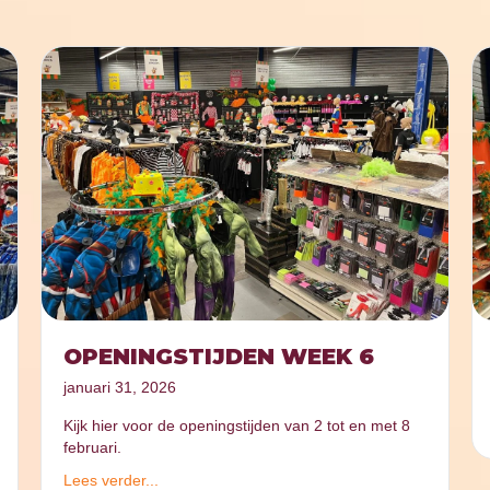
OPENINGSTIJDEN WEEK 6
januari 31, 2026
Kijk hier voor de openingstijden van 2 tot en met 8
februari.
Lees verder...