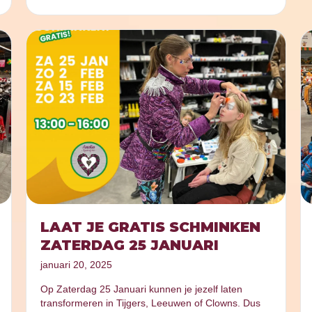
LAAT JE GRATIS SCHMINKEN
ZATERDAG 25 JANUARI
januari 20, 2025
Op Zaterdag 25 Januari kunnen je jezelf laten
transformeren in Tijgers, Leeuwen of Clowns. Dus