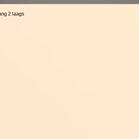
lang 2 laags