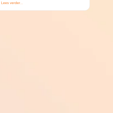
Lees verder...