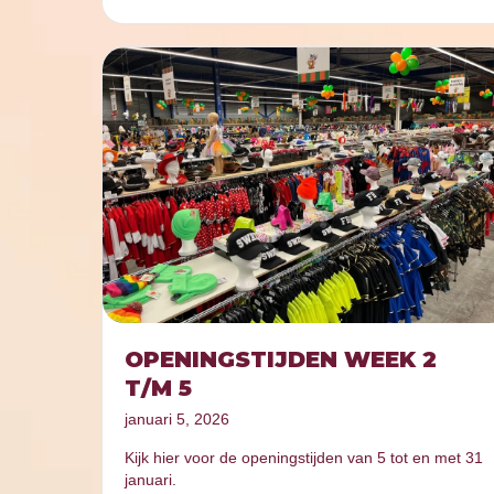
OPENINGSTIJDEN WEEK 2
T/M 5
januari 5, 2026
Kijk hier voor de openingstijden van 5 tot en met 31
januari.