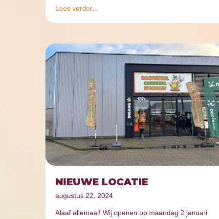
Lees verder...
NIEUWE LOCATIE
augustus 22, 2024
Alaaf allemaal! Wij openen op maandag 2 januari