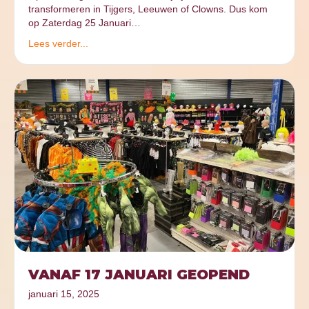
transformeren in Tijgers, Leeuwen of Clowns. Dus kom
op Zaterdag 25 Januari…
Lees verder...
VANAF 17 JANUARI GEOPEND
januari 15, 2025