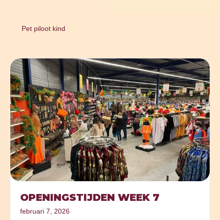
Pet piloot kind
OPENINGSTIJDEN WEEK 7
februari 7, 2026