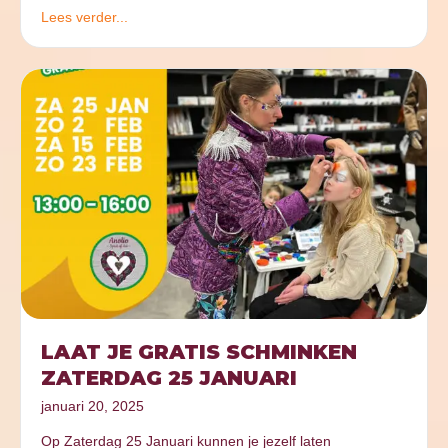
Lees verder...
LAAT JE GRATIS SCHMINKEN
ZATERDAG 25 JANUARI
januari 20, 2025
Op Zaterdag 25 Januari kunnen je jezelf laten