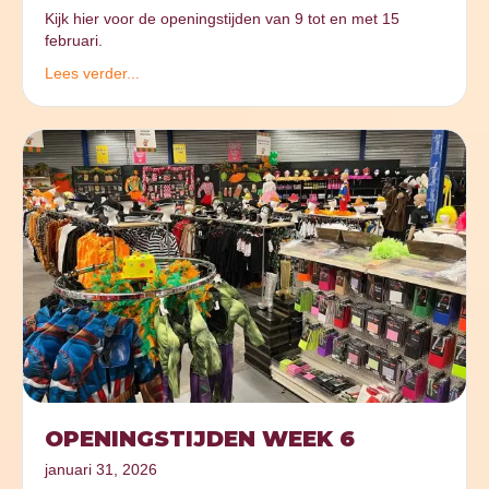
Kijk hier voor de openingstijden van 9 tot en met 15
februari.
Lees verder...
OPENINGSTIJDEN WEEK 6
januari 31, 2026