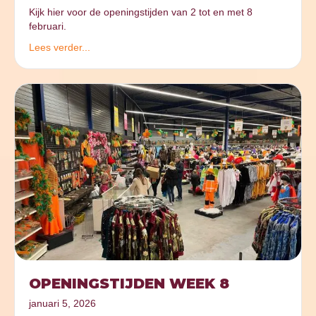
Kijk hier voor de openingstijden van 2 tot en met 8
februari.
Lees verder...
OPENINGSTIJDEN WEEK 8
januari 5, 2026