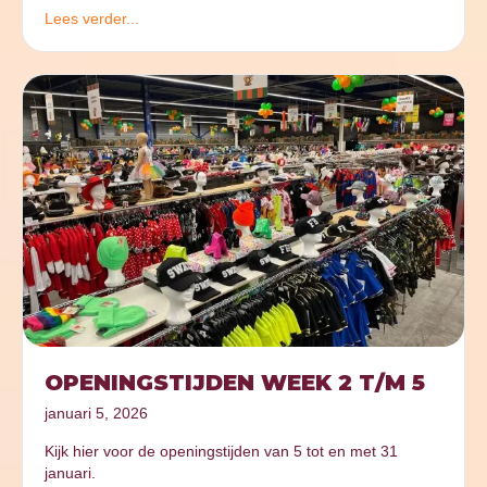
Lees verder...
OPENINGSTIJDEN WEEK 2 T/M 5
januari 5, 2026
Kijk hier voor de openingstijden van 5 tot en met 31
januari.