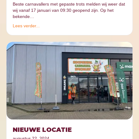
Beste carnavallers met gepaste trots melden wij weer dat
wij vanaf 17 januari van 09:30 geopend zijn. Op het
bekende…
Lees verder...
NIEUWE LOCATIE
augustus 22, 2024