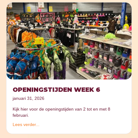
OPENINGSTIJDEN WEEK 6
januari 31, 2026
Kijk hier voor de openingstijden van 2 tot en met 8
februari.
Lees verder...