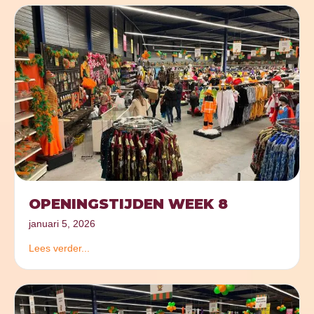
OPENINGSTIJDEN WEEK 8
januari 5, 2026
Lees verder...