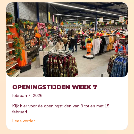
OPENINGSTIJDEN WEEK 7
februari 7, 2026
Kijk hier voor de openingstijden van 9 tot en met 15
februari.
Lees verder...