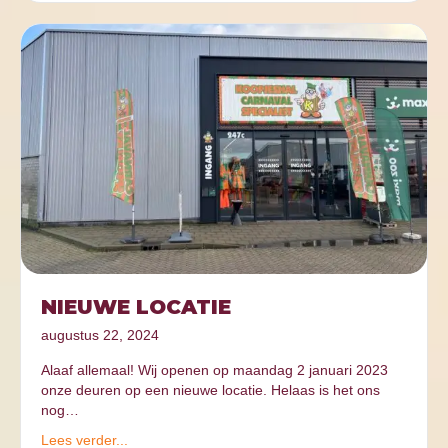
NIEUWE LOCATIE
augustus 22, 2024
Alaaf allemaal! Wij openen op maandag 2 januari 2023
onze deuren op een nieuwe locatie. Helaas is het ons
nog…
Lees verder...