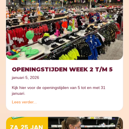
OPENINGSTIJDEN WEEK 2 T/M 5
januari 5, 2026
Kijk hier voor de openingstijden van 5 tot en met 31
januari.
Lees verder...