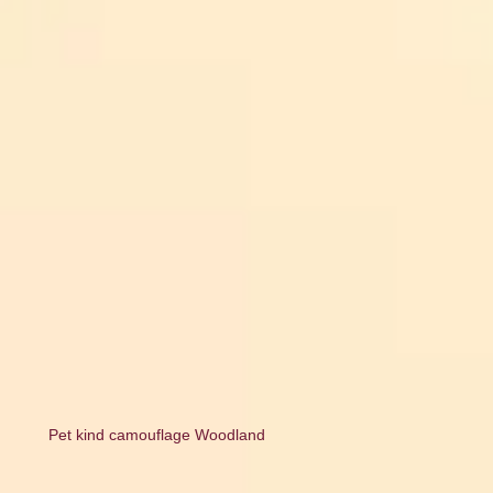
Pet kind camouflage Woodland