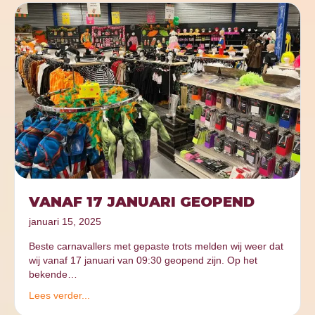
VANAF 17 JANUARI GEOPEND
januari 15, 2025
Beste carnavallers met gepaste trots melden wij weer dat
wij vanaf 17 januari van 09:30 geopend zijn. Op het
bekende…
Lees verder...