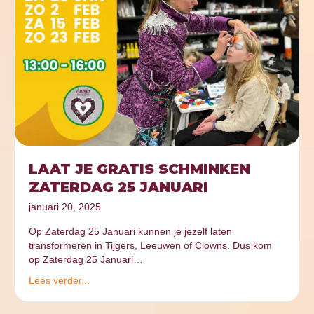
LAAT JE GRATIS SCHMINKEN
ZATERDAG 25 JANUARI
januari 20, 2025
Op Zaterdag 25 Januari kunnen je jezelf laten
transformeren in Tijgers, Leeuwen of Clowns. Dus kom
op Zaterdag 25 Januari…
Lees verder...