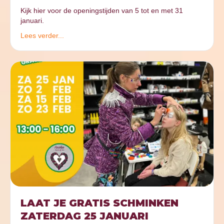
Kijk hier voor de openingstijden van 5 tot en met 31
januari.
Lees verder...
LAAT JE GRATIS SCHMINKEN
ZATERDAG 25 JANUARI