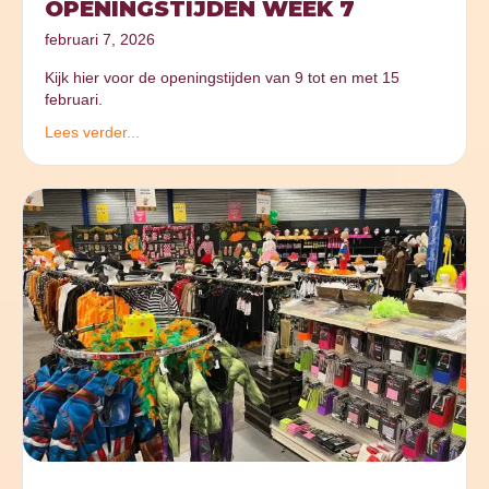
OPENINGSTIJDEN WEEK 7
februari 7, 2026
Kijk hier voor de openingstijden van 9 tot en met 15
februari.
Lees verder...