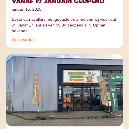
VANAF 17 JANUARI GEOPEND
januari 15, 2025
Beste carnavallers met gepaste trots melden wij weer dat
wij vanaf 17 januari van 09:30 geopend zijn. Op het
bekende…
Lees verder...