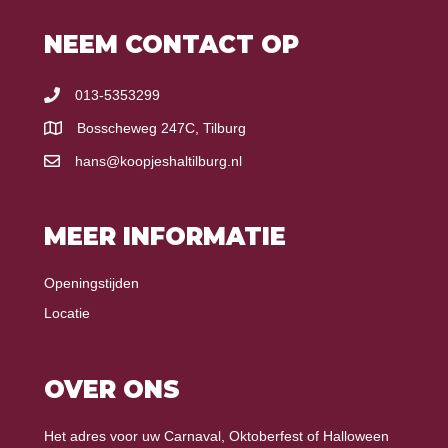
NEEM CONTACT OP
013-5353299
Bosscheweg 247C, Tilburg
hans@koopjeshaltilburg.nl
MEER INFORMATIE
Openingstijden
Locatie
OVER ONS
Het adres voor uw Carnaval, Oktoberfest of Halloween