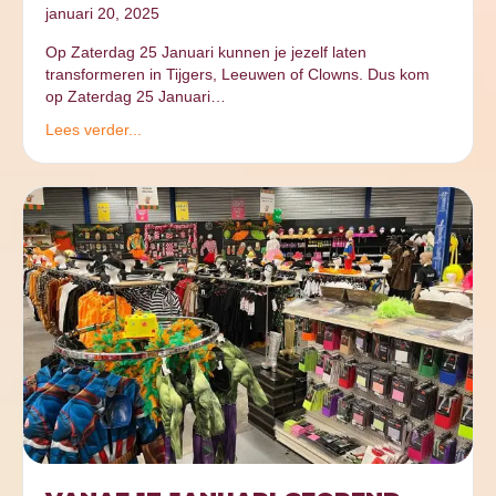
januari 20, 2025
Op Zaterdag 25 Januari kunnen je jezelf laten
transformeren in Tijgers, Leeuwen of Clowns. Dus kom
op Zaterdag 25 Januari…
Lees verder...