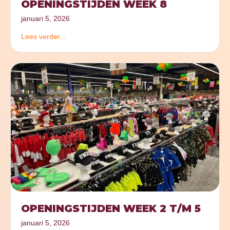
OPENINGSTIJDEN WEEK 8
januari 5, 2026
Lees verder...
OPENINGSTIJDEN WEEK 2 T/M 5
januari 5, 2026