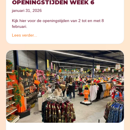
OPENINGSTIJDEN WEEK 6
januari 31, 2026
Kijk hier voor de openingstijden van 2 tot en met 8
februari.
Lees verder...