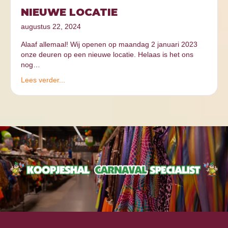
NIEUWE LOCATIE
augustus 22, 2024
Alaaf allemaal! Wij openen op maandag 2 januari 2023
onze deuren op een nieuwe locatie. Helaas is het ons
nog…
Lees verder...