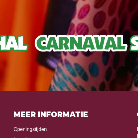
MEER INFORMATIE
Openingstijden