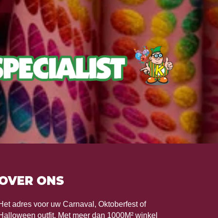
OVER ONS
Het adres voor uw Carnaval, Oktoberfest of
Halloween outfit. Met meer dan 1000M² winkel