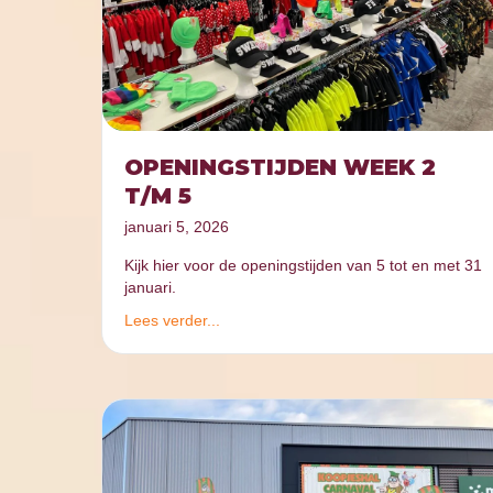
OPENINGSTIJDEN WEEK 2
T/M 5
januari 5, 2026
Kijk hier voor de openingstijden van 5 tot en met 31
januari.
Lees verder...