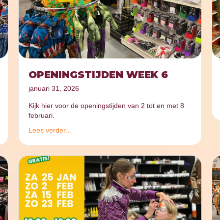
OPENINGSTIJDEN WEEK 6
januari 31, 2026
Kijk hier voor de openingstijden van 2 tot en met 8
februari.
Lees verder...