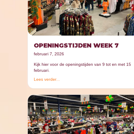
OPENINGSTIJDEN WEEK 7
februari 7, 2026
Kijk hier voor de openingstijden van 9 tot en met 15
februari.
Lees verder...