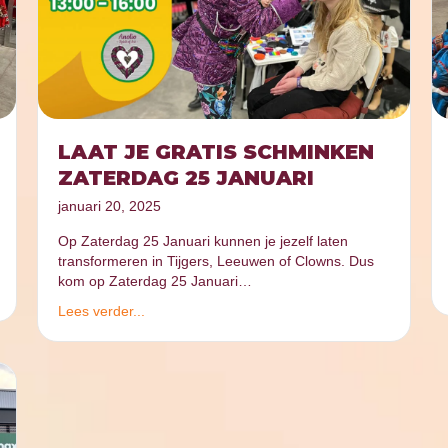
LAAT JE GRATIS SCHMINKEN
ZATERDAG 25 JANUARI
januari 20, 2025
Op Zaterdag 25 Januari kunnen je jezelf laten
transformeren in Tijgers, Leeuwen of Clowns. Dus
kom op Zaterdag 25 Januari…
Lees verder...