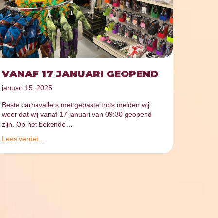
VANAF 17 JANUARI GEOPEND
januari 15, 2025
Beste carnavallers met gepaste trots melden wij
weer dat wij vanaf 17 januari van 09:30 geopend
zijn. Op het bekende…
Lees verder...