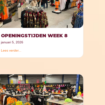
OPENINGSTIJDEN WEEK 8
januari 5, 2026
Lees verder...