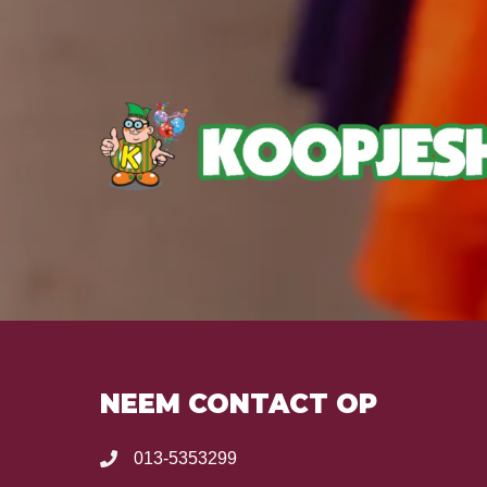
NEEM CONTACT OP
013-5353299