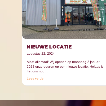
NIEUWE LOCATIE
augustus 22, 2024
Alaaf allemaal! Wij openen op maandag 2 januari
2023 onze deuren op een nieuwe locatie. Helaas is
het ons nog…
Lees verder...