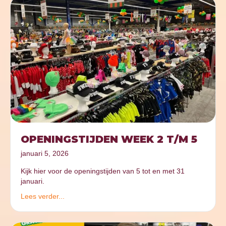
OPENINGSTIJDEN WEEK 2 T/M 5
januari 5, 2026
Kijk hier voor de openingstijden van 5 tot en met 31
januari.
Lees verder...