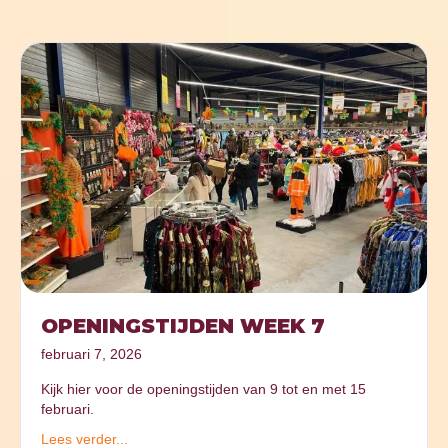
OPENINGSTIJDEN WEEK 7
februari 7, 2026
Kijk hier voor de openingstijden van 9 tot en met 15
februari.
Lees verder...