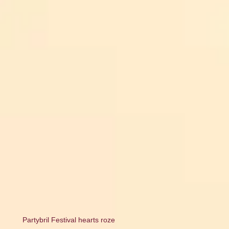
Partybril Festival hearts roze