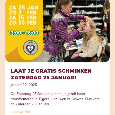
LAAT JE GRATIS SCHMINKEN
ZATERDAG 25 JANUARI
januari 20, 2025
Op Zaterdag 25 Januari kunnen je jezelf laten
transformeren in Tijgers, Leeuwen of Clowns. Dus kom
op Zaterdag 25 Januari…
Lees verder...