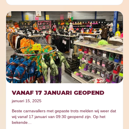
VANAF 17 JANUARI GEOPEND
januari 15, 2025
Beste carnavallers met gepaste trots melden wij weer dat
wij vanaf 17 januari van 09:30 geopend zijn. Op het
bekende…