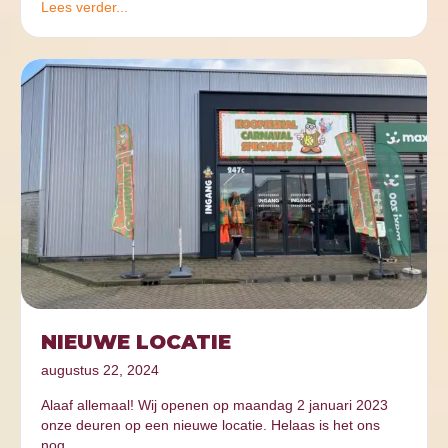
Lees verder...
NIEUWE LOCATIE
augustus 22, 2024
Alaaf allemaal! Wij openen op maandag 2 januari 2023
onze deuren op een nieuwe locatie. Helaas is het ons
nog…