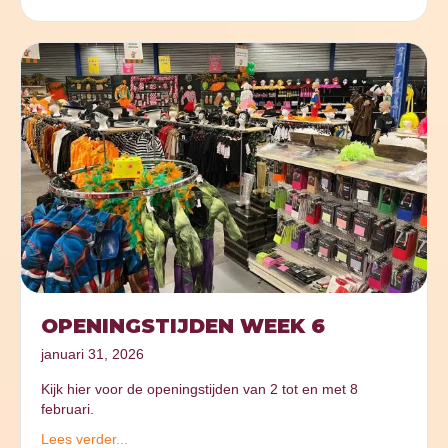
OPENINGSTIJDEN WEEK 6
januari 31, 2026
Kijk hier voor de openingstijden van 2 tot en met 8
februari.
Lees verder...