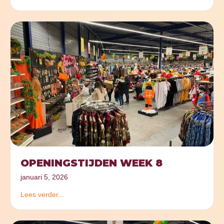
OPENINGSTIJDEN WEEK 8
januari 5, 2026
Lees verder...