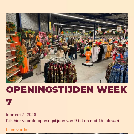
OPENINGSTIJDEN WEEK
7
februari 7, 2026
Kijk hier voor de openingstijden van 9 tot en met 15 februari.
Lees verder...