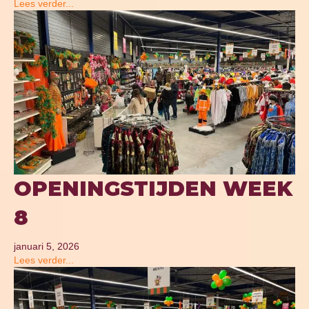
Lees verder...
OPENINGSTIJDEN WEEK
8
januari 5, 2026
Lees verder...