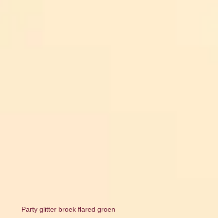
Party glitter broek flared groen