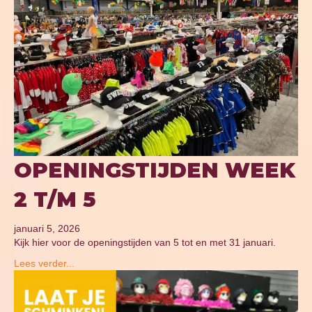
OPENINGSTIJDEN WEEK
2 T/M 5
januari 5, 2026
Kijk hier voor de openingstijden van 5 tot en met 31 januari.
Lees verder...