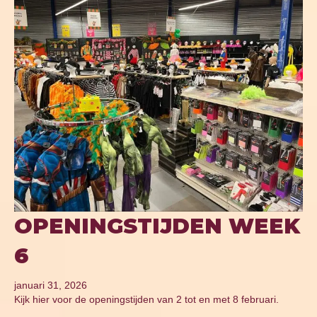
OPENINGSTIJDEN WEEK
6
januari 31, 2026
Kijk hier voor de openingstijden van 2 tot en met 8 februari.