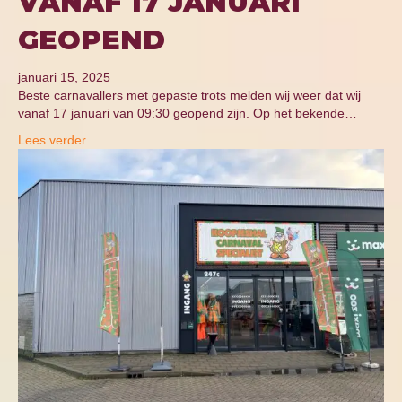
VANAF 17 JANUARI
GEOPEND
januari 15, 2025
Beste carnavallers met gepaste trots melden wij weer dat wij
vanaf 17 januari van 09:30 geopend zijn. Op het bekende…
Lees verder...