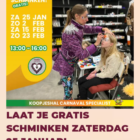
LAAT JE GRATIS
SCHMINKEN ZATERDAG