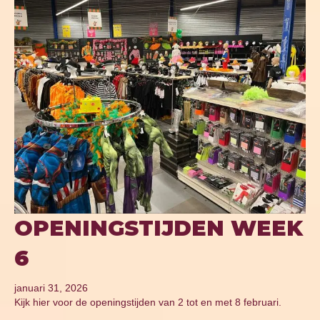
OPENINGSTIJDEN WEEK
6
januari 31, 2026
Kijk hier voor de openingstijden van 2 tot en met 8 februari.