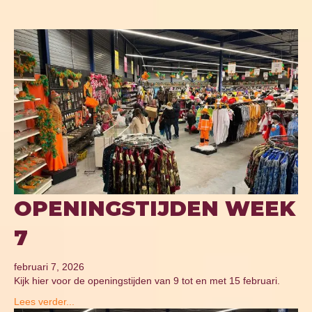
OPENINGSTIJDEN WEEK
7
februari 7, 2026
Kijk hier voor de openingstijden van 9 tot en met 15 februari.
Lees verder...