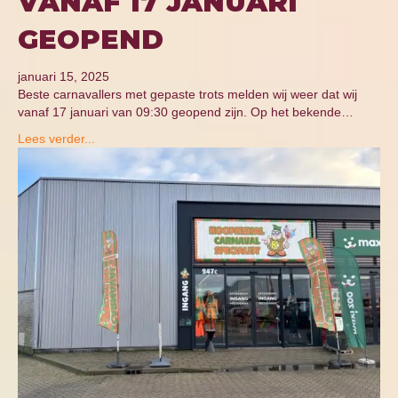
VANAF 17 JANUARI
GEOPEND
januari 15, 2025
Beste carnavallers met gepaste trots melden wij weer dat wij
vanaf 17 januari van 09:30 geopend zijn. Op het bekende…
Lees verder...