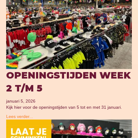
OPENINGSTIJDEN WEEK
2 T/M 5
januari 5, 2026
Kijk hier voor de openingstijden van 5 tot en met 31 januari.
Lees verder...