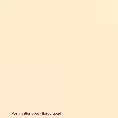
Party glitter broek flared goud