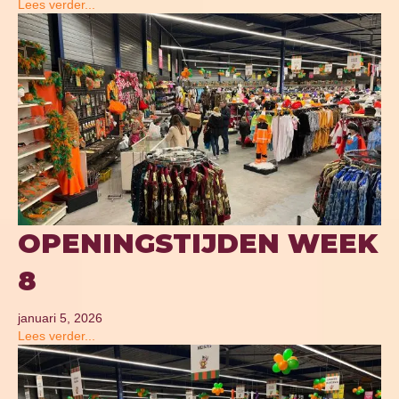
Lees verder...
OPENINGSTIJDEN WEEK
8
januari 5, 2026
Lees verder...