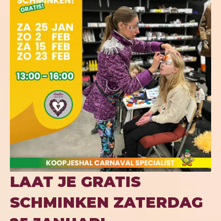
LAAT JE GRATIS
SCHMINKEN ZATERDAG