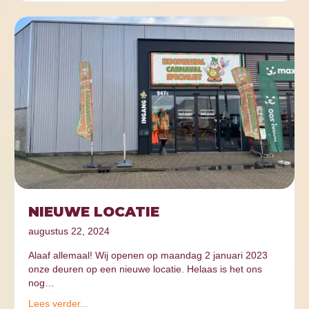
NIEUWE LOCATIE
augustus 22, 2024
Alaaf allemaal! Wij openen op maandag 2 januari 2023
onze deuren op een nieuwe locatie. Helaas is het ons
nog…
Lees verder...