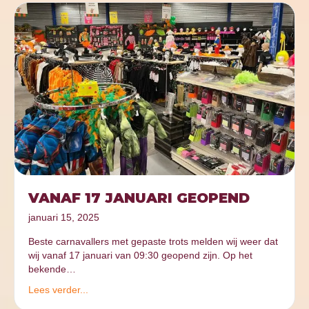
VANAF 17 JANUARI GEOPEND
januari 15, 2025
Beste carnavallers met gepaste trots melden wij weer dat
wij vanaf 17 januari van 09:30 geopend zijn. Op het
bekende…
Lees verder...