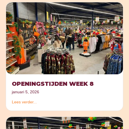
OPENINGSTIJDEN WEEK 8
januari 5, 2026
Lees verder...