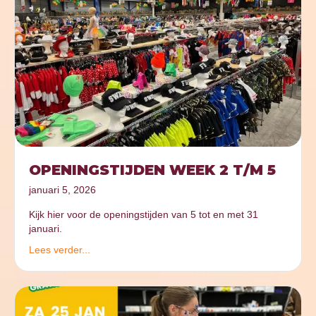
OPENINGSTIJDEN WEEK 2 T/M 5
januari 5, 2026
Kijk hier voor de openingstijden van 5 tot en met 31
januari.
Lees verder...