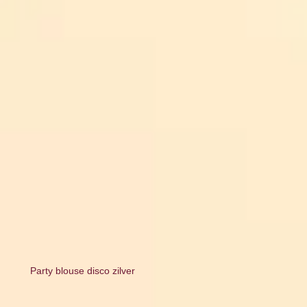
Party blouse disco zilver