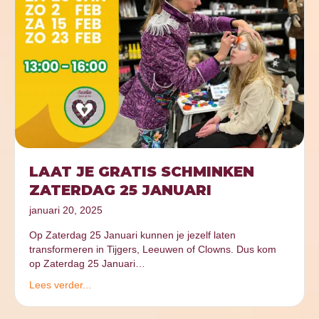
LAAT JE GRATIS SCHMINKEN
ZATERDAG 25 JANUARI
januari 20, 2025
Op Zaterdag 25 Januari kunnen je jezelf laten
transformeren in Tijgers, Leeuwen of Clowns. Dus kom
op Zaterdag 25 Januari…
Lees verder...