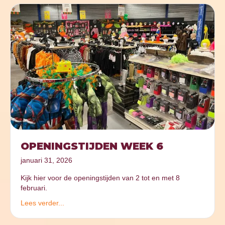
OPENINGSTIJDEN WEEK 6
januari 31, 2026
Kijk hier voor de openingstijden van 2 tot en met 8
februari.
Lees verder...