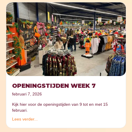
OPENINGSTIJDEN WEEK 7
februari 7, 2026
Kijk hier voor de openingstijden van 9 tot en met 15
februari.
Lees verder...