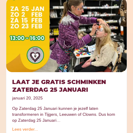
LAAT JE GRATIS SCHMINKEN
ZATERDAG 25 JANUARI
januari 20, 2025
Op Zaterdag 25 Januari kunnen je jezelf laten
transformeren in Tijgers, Leeuwen of Clowns. Dus kom
op Zaterdag 25 Januari…
Lees verder...