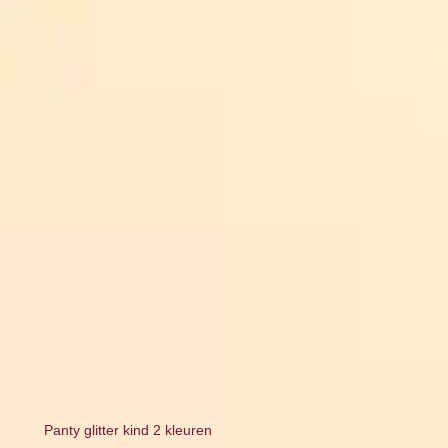
Panty glitter kind 2 kleuren