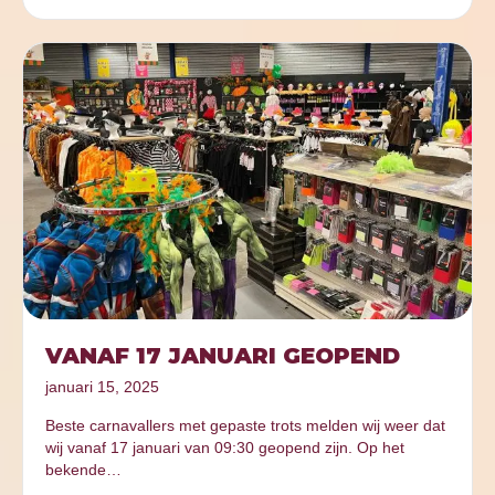
VANAF 17 JANUARI GEOPEND
januari 15, 2025
Beste carnavallers met gepaste trots melden wij weer dat
wij vanaf 17 januari van 09:30 geopend zijn. Op het
bekende…