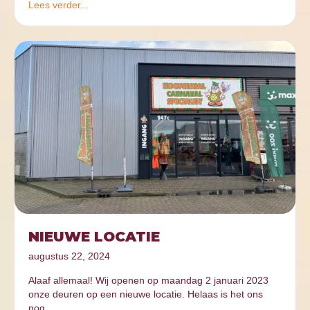
Lees verder...
NIEUWE LOCATIE
augustus 22, 2024
Alaaf allemaal! Wij openen op maandag 2 januari 2023
onze deuren op een nieuwe locatie. Helaas is het ons
nog…