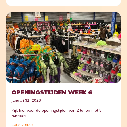
OPENINGSTIJDEN WEEK 6
januari 31, 2026
Kijk hier voor de openingstijden van 2 tot en met 8
februari.
Lees verder...