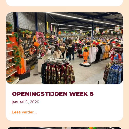
OPENINGSTIJDEN WEEK 8
januari 5, 2026
Lees verder...