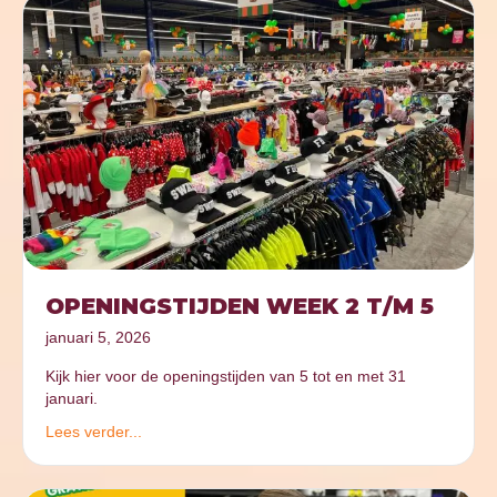
OPENINGSTIJDEN WEEK 2 T/M 5
januari 5, 2026
Kijk hier voor de openingstijden van 5 tot en met 31
januari.
Lees verder...