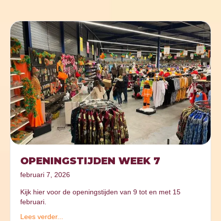
OPENINGSTIJDEN WEEK 7
februari 7, 2026
Kijk hier voor de openingstijden van 9 tot en met 15
februari.
Lees verder...