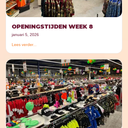
OPENINGSTIJDEN WEEK 8
januari 5, 2026
Lees verder...