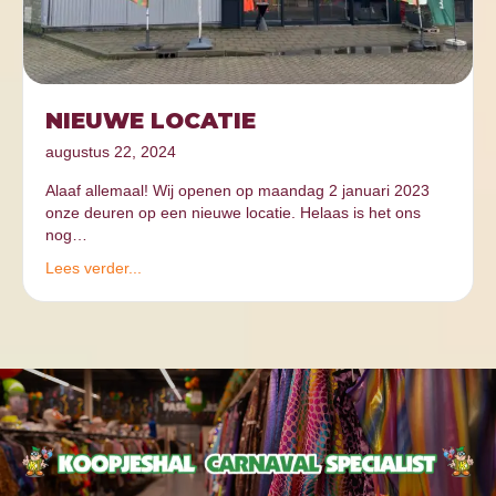
NIEUWE LOCATIE
augustus 22, 2024
Alaaf allemaal! Wij openen op maandag 2 januari 2023
onze deuren op een nieuwe locatie. Helaas is het ons
nog…
Lees verder...