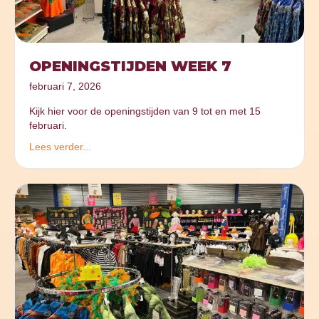
OPENINGSTIJDEN WEEK 7
februari 7, 2026
Kijk hier voor de openingstijden van 9 tot en met 15
februari.
Lees verder...