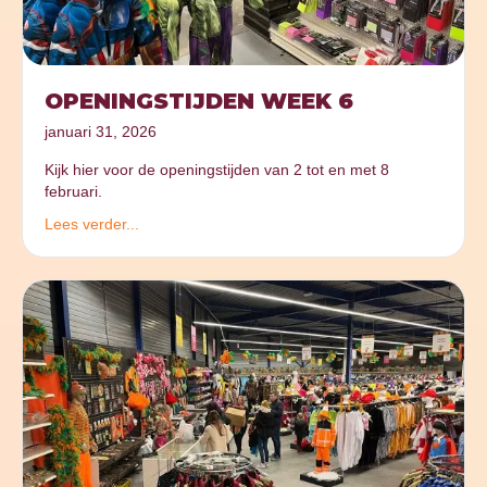
OPENINGSTIJDEN WEEK 6
januari 31, 2026
Kijk hier voor de openingstijden van 2 tot en met 8
februari.
Lees verder...