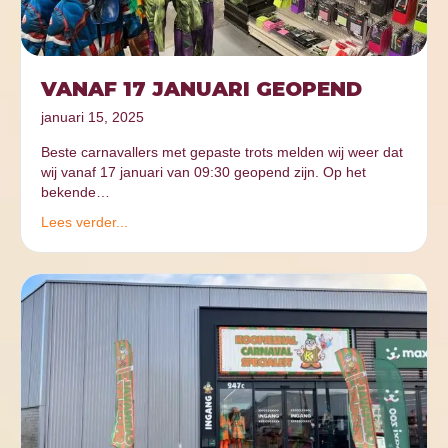
VANAF 17 JANUARI GEOPEND
januari 15, 2025
Beste carnavallers met gepaste trots melden wij weer dat
wij vanaf 17 januari van 09:30 geopend zijn. Op het
bekende…
Lees verder...