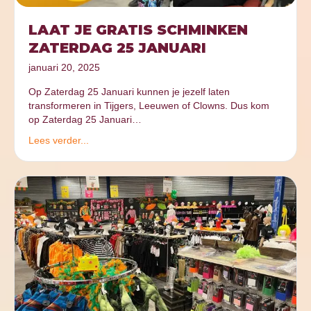
LAAT JE GRATIS SCHMINKEN
ZATERDAG 25 JANUARI
januari 20, 2025
Op Zaterdag 25 Januari kunnen je jezelf laten
transformeren in Tijgers, Leeuwen of Clowns. Dus kom
op Zaterdag 25 Januari…
Lees verder...