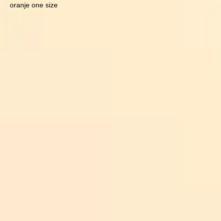
oranje one size