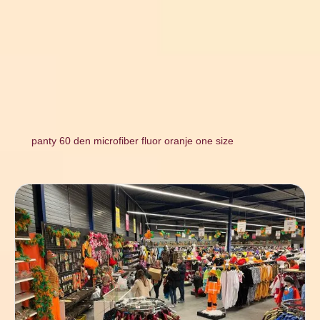
panty 60 den microfiber fluor oranje one size