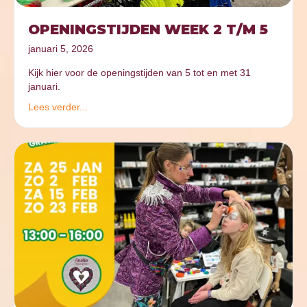
OPENINGSTIJDEN WEEK 2 T/M 5
januari 5, 2026
Kijk hier voor de openingstijden van 5 tot en met 31
januari.
Lees verder...