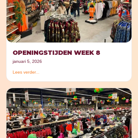
OPENINGSTIJDEN WEEK 8
januari 5, 2026
Lees verder...