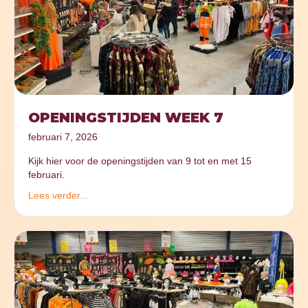
OPENINGSTIJDEN WEEK 7
februari 7, 2026
Kijk hier voor de openingstijden van 9 tot en met 15
februari.
Lees verder...