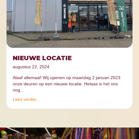
NIEUWE LOCATIE
augustus 22, 2024
Alaaf allemaal! Wij openen op maandag 2 januari 2023
onze deuren op een nieuwe locatie. Helaas is het ons
nog…
Lees verder...