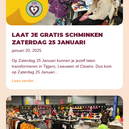
LAAT JE GRATIS SCHMINKEN
ZATERDAG 25 JANUARI
januari 20, 2025
Op Zaterdag 25 Januari kunnen je jezelf laten
transformeren in Tijgers, Leeuwen of Clowns. Dus kom
op Zaterdag 25 Januari…
Lees verder...