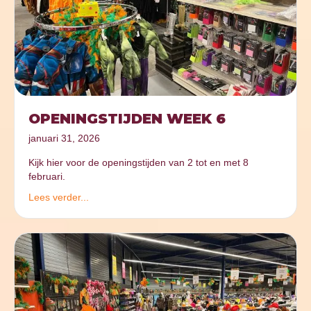
OPENINGSTIJDEN WEEK 6
januari 31, 2026
Kijk hier voor de openingstijden van 2 tot en met 8
februari.
Lees verder...