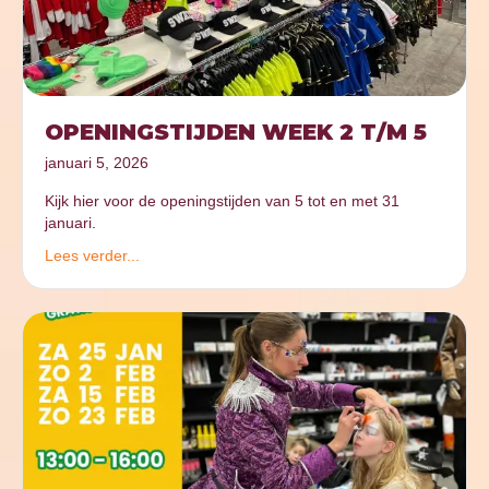
OPENINGSTIJDEN WEEK 2 T/M 5
januari 5, 2026
Kijk hier voor de openingstijden van 5 tot en met 31
januari.
Lees verder...