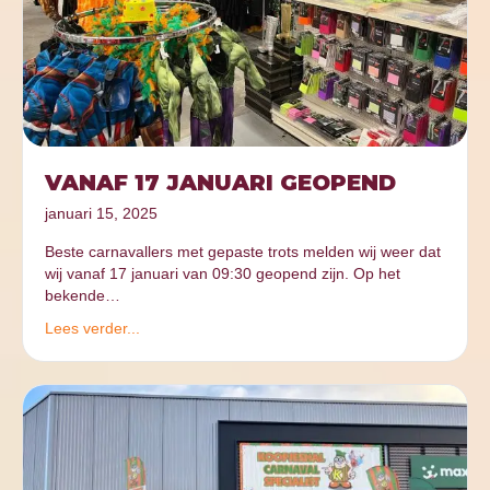
VANAF 17 JANUARI GEOPEND
januari 15, 2025
Beste carnavallers met gepaste trots melden wij weer dat
wij vanaf 17 januari van 09:30 geopend zijn. Op het
bekende…
Lees verder...