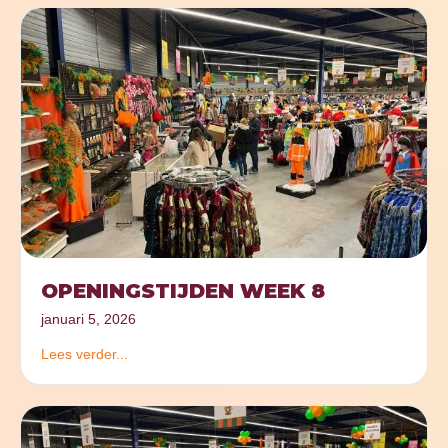
OPENINGSTIJDEN WEEK 8
januari 5, 2026
Lees verder...