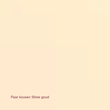
Paar kousen Shine goud