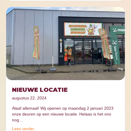
NIEUWE LOCATIE
augustus 22, 2024
Alaaf allemaal! Wij openen op maandag 2 januari 2023
onze deuren op een nieuwe locatie. Helaas is het ons
nog…
Lees verder...