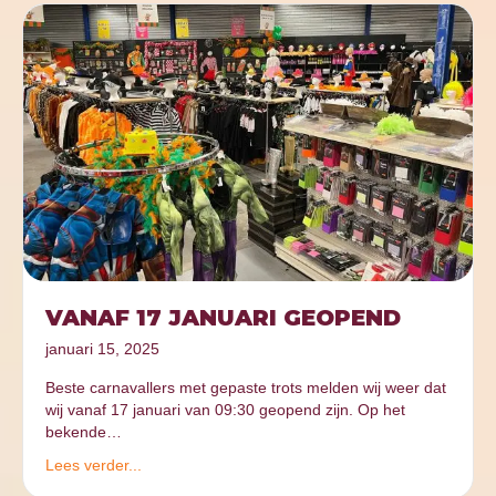
VANAF 17 JANUARI GEOPEND
januari 15, 2025
Beste carnavallers met gepaste trots melden wij weer dat
wij vanaf 17 januari van 09:30 geopend zijn. Op het
bekende…
Lees verder...