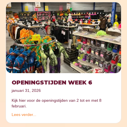
OPENINGSTIJDEN WEEK 6
januari 31, 2026
Kijk hier voor de openingstijden van 2 tot en met 8
februari.
Lees verder...