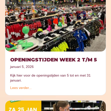
OPENINGSTIJDEN WEEK 2 T/M 5
januari 5, 2026
Kijk hier voor de openingstijden van 5 tot en met 31
januari.
Lees verder...