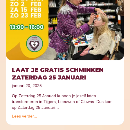
LAAT JE GRATIS SCHMINKEN
ZATERDAG 25 JANUARI
januari 20, 2025
Op Zaterdag 25 Januari kunnen je jezelf laten
transformeren in Tijgers, Leeuwen of Clowns. Dus kom
op Zaterdag 25 Januari…
Lees verder...