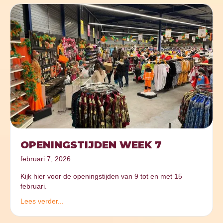
OPENINGSTIJDEN WEEK 7
februari 7, 2026
Kijk hier voor de openingstijden van 9 tot en met 15
februari.
Lees verder...