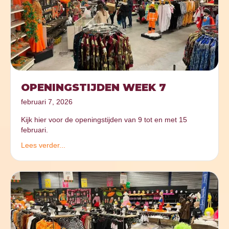
OPENINGSTIJDEN WEEK 7
februari 7, 2026
Kijk hier voor de openingstijden van 9 tot en met 15
februari.
Lees verder...