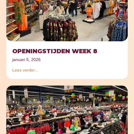
OPENINGSTIJDEN WEEK 8
januari 5, 2026
Lees verder...