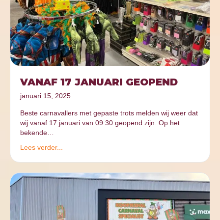
VANAF 17 JANUARI GEOPEND
januari 15, 2025
Beste carnavallers met gepaste trots melden wij weer dat
wij vanaf 17 januari van 09:30 geopend zijn. Op het
bekende…
Lees verder...