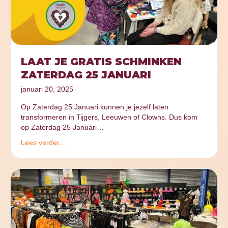
LAAT JE GRATIS SCHMINKEN
ZATERDAG 25 JANUARI
januari 20, 2025
Op Zaterdag 25 Januari kunnen je jezelf laten
transformeren in Tijgers, Leeuwen of Clowns. Dus kom
op Zaterdag 25 Januari…
Lees verder...