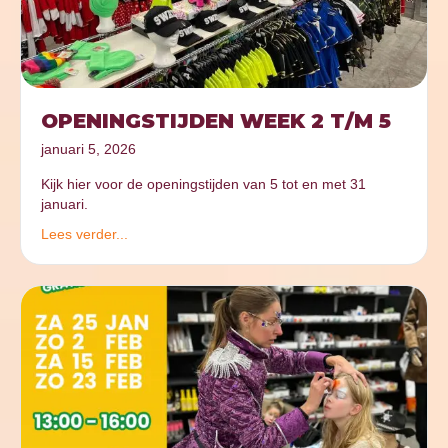
OPENINGSTIJDEN WEEK 2 T/M 5
januari 5, 2026
Kijk hier voor de openingstijden van 5 tot en met 31
januari.
Lees verder...