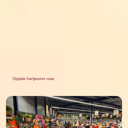
Opplak hartjesmix rose