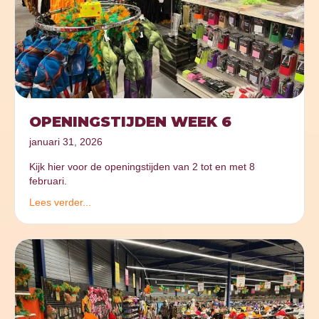
OPENINGSTIJDEN WEEK 6
januari 31, 2026
Kijk hier voor de openingstijden van 2 tot en met 8
februari.
Lees verder...