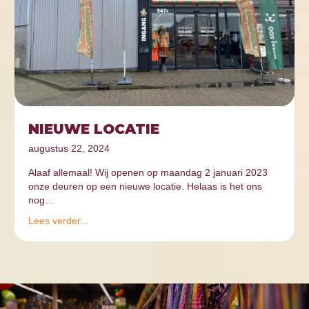
NIEUWE LOCATIE
augustus 22, 2024
Alaaf allemaal! Wij openen op maandag 2 januari 2023
onze deuren op een nieuwe locatie. Helaas is het ons
nog…
Lees verder...