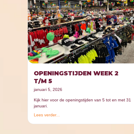
OPENINGSTIJDEN WEEK 2
T/M 5
januari 5, 2026
Kijk hier voor de openingstijden van 5 tot en met 31
januari.
Lees verder...