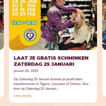
LAAT JE GRATIS SCHMINKEN
ZATERDAG 25 JANUARI
januari 20, 2025
Op Zaterdag 25 Januari kunnen je jezelf laten
transformeren in Tijgers, Leeuwen of Clowns. Dus
kom op Zaterdag 25 Januari…
Lees verder...