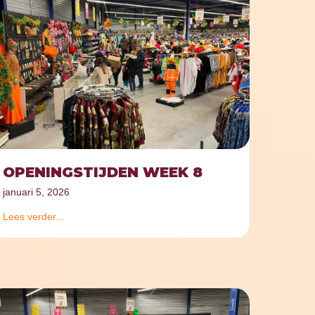
OPENINGSTIJDEN WEEK 8
januari 5, 2026
Lees verder...