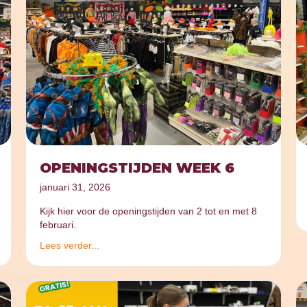
OPENINGSTIJDEN WEEK 6
januari 31, 2026
Kijk hier voor de openingstijden van 2 tot en met 8
februari.
Lees verder...