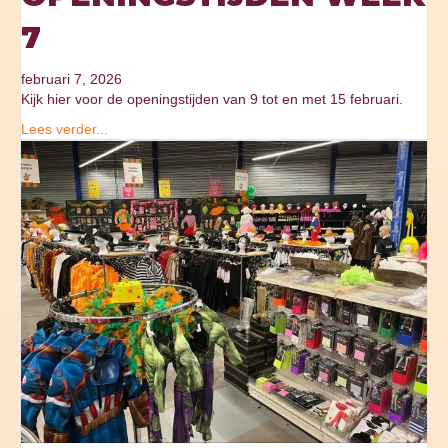
7
februari 7, 2026
Kijk hier voor de openingstijden van 9 tot en met 15 februari.
Lees verder...