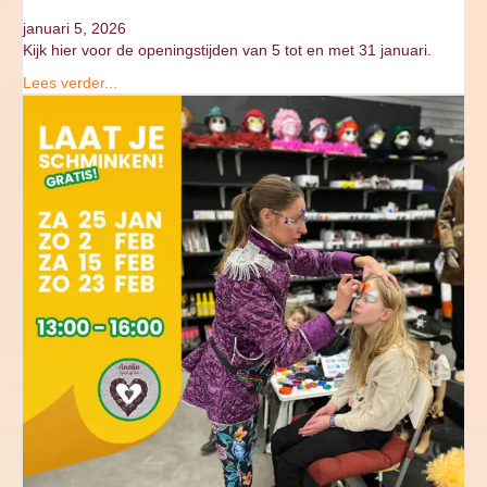
januari 5, 2026
Kijk hier voor de openingstijden van 5 tot en met 31 januari.
Lees verder...