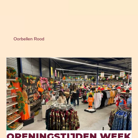
Oorbellen Rood
OPENINGSTIJDEN WEEK