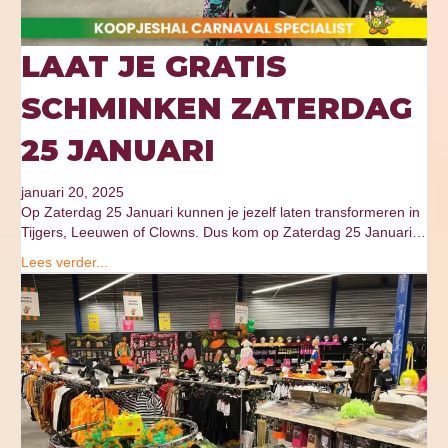
LAAT JE GRATIS
SCHMINKEN ZATERDAG
25 JANUARI
januari 20, 2025
Op Zaterdag 25 Januari kunnen je jezelf laten transformeren in
Tijgers, Leeuwen of Clowns. Dus kom op Zaterdag 25 Januari…
Lees verder...