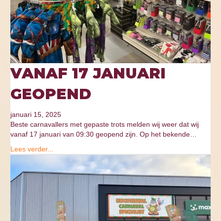
VANAF 17 JANUARI
GEOPEND
januari 15, 2025
Beste carnavallers met gepaste trots melden wij weer dat wij
vanaf 17 januari van 09:30 geopend zijn. Op het bekende…
Lees verder...