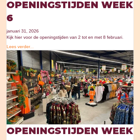
OPENINGSTIJDEN WEEK
6
januari 31, 2026
Kijk hier voor de openingstijden van 2 tot en met 8 februari.
Lees verder...
OPENINGSTIJDEN WEEK