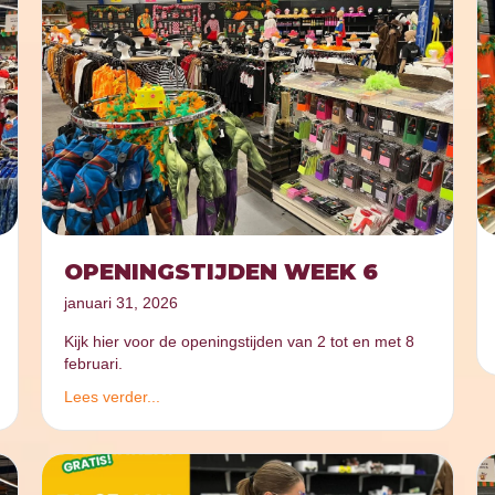
OPENINGSTIJDEN WEEK 6
januari 31, 2026
Kijk hier voor de openingstijden van 2 tot en met 8
februari.
Lees verder...