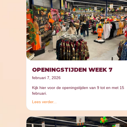
OPENINGSTIJDEN WEEK 7
februari 7, 2026
Kijk hier voor de openingstijden van 9 tot en met 15
februari.
Lees verder...