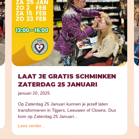
LAAT JE GRATIS SCHMINKEN
ZATERDAG 25 JANUARI
januari 20, 2025
Op Zaterdag 25 Januari kunnen je jezelf laten
transformeren in Tijgers, Leeuwen of Clowns. Dus
kom op Zaterdag 25 Januari…
Lees verder...