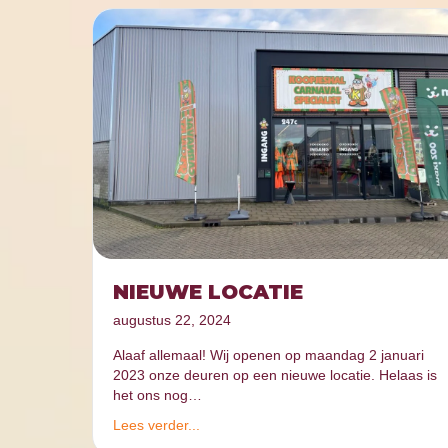
NIEUWE LOCATIE
augustus 22, 2024
Alaaf allemaal! Wij openen op maandag 2 januari
2023 onze deuren op een nieuwe locatie. Helaas is
het ons nog…
Lees verder...