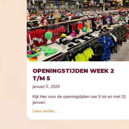
OPENINGSTIJDEN WEEK 2
T/M 5
januari 5, 2026
Kijk hier voor de openingstijden van 5 tot en met 31
januari.
Lees verder...