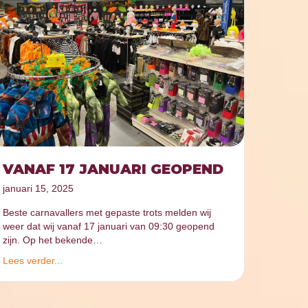
VANAF 17 JANUARI GEOPEND
januari 15, 2025
Beste carnavallers met gepaste trots melden wij
weer dat wij vanaf 17 januari van 09:30 geopend
zijn. Op het bekende…
Lees verder...