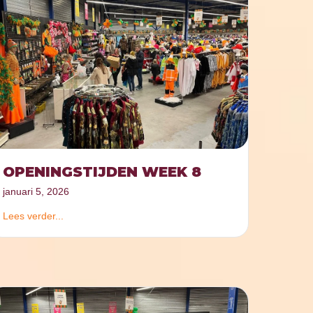
OPENINGSTIJDEN WEEK 8
januari 5, 2026
Lees verder...