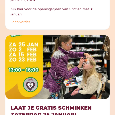
januari 5, 2026
Kijk hier voor de openingstijden van 5 tot en met 31
januari.
Lees verder...
LAAT JE GRATIS SCHMINKEN
ZATERDAG 25 JANUARI