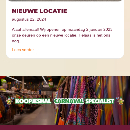
NIEUWE LOCATIE
augustus 22, 2024
Alaaf allemaal! Wij openen op maandag 2 januari 2023
onze deuren op een nieuwe locatie. Helaas is het ons
nog…
Lees verder...