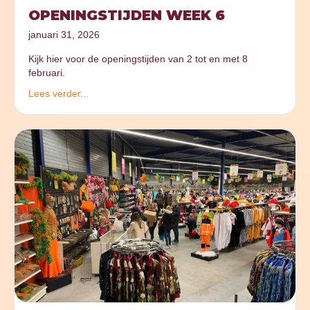
OPENINGSTIJDEN WEEK 6
januari 31, 2026
Kijk hier voor de openingstijden van 2 tot en met 8
februari.
Lees verder...