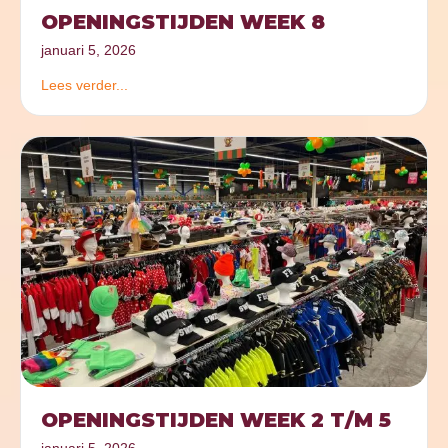
OPENINGSTIJDEN WEEK 8
januari 5, 2026
Lees verder...
OPENINGSTIJDEN WEEK 2 T/M 5