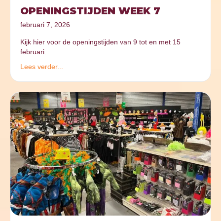
OPENINGSTIJDEN WEEK 7
februari 7, 2026
Kijk hier voor de openingstijden van 9 tot en met 15
februari.
Lees verder...