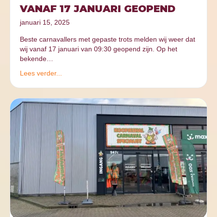
VANAF 17 JANUARI GEOPEND
januari 15, 2025
Beste carnavallers met gepaste trots melden wij weer dat
wij vanaf 17 januari van 09:30 geopend zijn. Op het
bekende…
Lees verder...