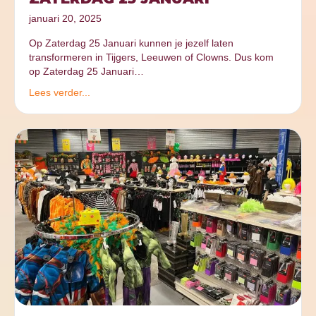
januari 20, 2025
Op Zaterdag 25 Januari kunnen je jezelf laten
transformeren in Tijgers, Leeuwen of Clowns. Dus kom
op Zaterdag 25 Januari…
Lees verder...