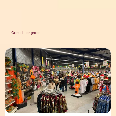
Oorbel ster groen