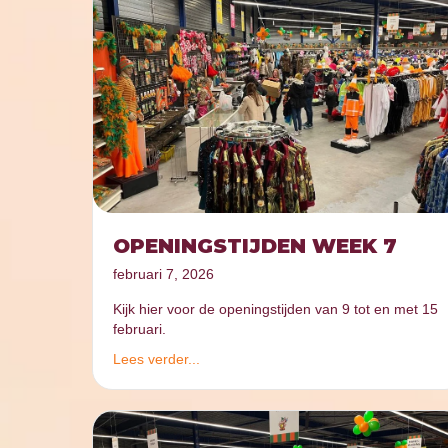
OPENINGSTIJDEN WEEK 7
februari 7, 2026
Kijk hier voor de openingstijden van 9 tot en met 15
februari.
Lees verder...