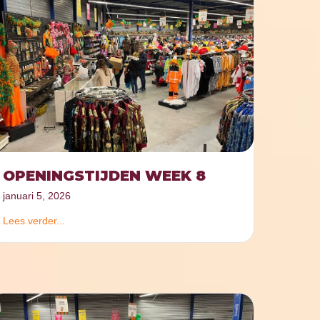
OPENINGSTIJDEN WEEK 8
januari 5, 2026
Lees verder...