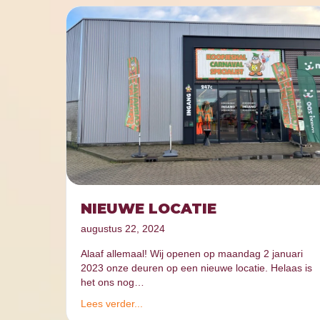
NIEUWE LOCATIE
augustus 22, 2024
Alaaf allemaal! Wij openen op maandag 2 januari
2023 onze deuren op een nieuwe locatie. Helaas is
het ons nog…
Lees verder...