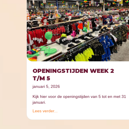
OPENINGSTIJDEN WEEK 2
T/M 5
januari 5, 2026
Kijk hier voor de openingstijden van 5 tot en met 31
januari.
Lees verder...