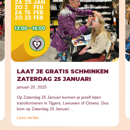
LAAT JE GRATIS SCHMINKEN
ZATERDAG 25 JANUARI
januari 20, 2025
Op Zaterdag 25 Januari kunnen je jezelf laten
transformeren in Tijgers, Leeuwen of Clowns. Dus
kom op Zaterdag 25 Januari…
Lees verder...