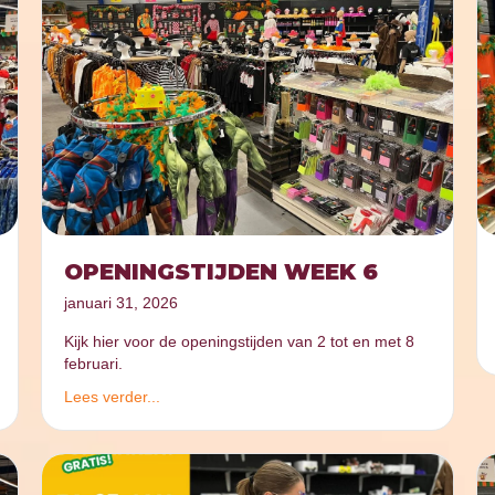
OPENINGSTIJDEN WEEK 6
januari 31, 2026
Kijk hier voor de openingstijden van 2 tot en met 8
februari.
Lees verder...