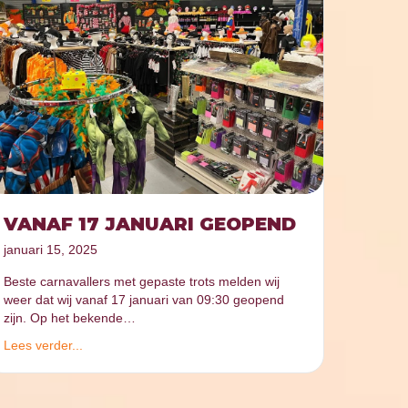
VANAF 17 JANUARI GEOPEND
januari 15, 2025
Beste carnavallers met gepaste trots melden wij
weer dat wij vanaf 17 januari van 09:30 geopend
zijn. Op het bekende…
Lees verder...