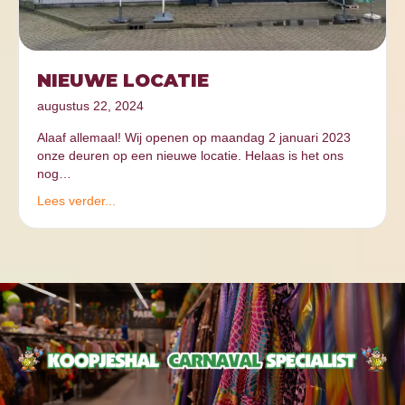
NIEUWE LOCATIE
augustus 22, 2024
Alaaf allemaal! Wij openen op maandag 2 januari 2023
onze deuren op een nieuwe locatie. Helaas is het ons
nog…
Lees verder...