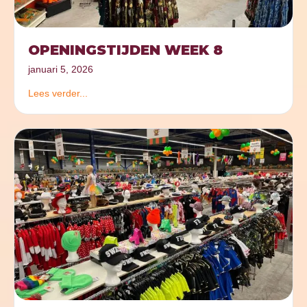
OPENINGSTIJDEN WEEK 8
januari 5, 2026
Lees verder...