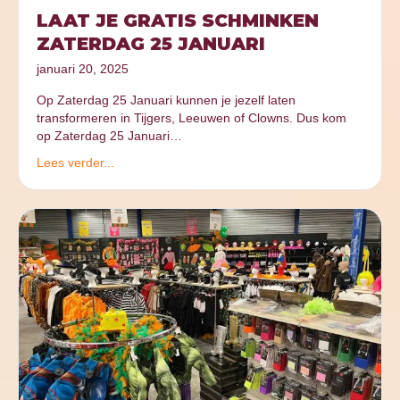
LAAT JE GRATIS SCHMINKEN
ZATERDAG 25 JANUARI
januari 20, 2025
Op Zaterdag 25 Januari kunnen je jezelf laten
transformeren in Tijgers, Leeuwen of Clowns. Dus kom
op Zaterdag 25 Januari…
Lees verder...