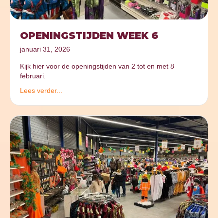
OPENINGSTIJDEN WEEK 6
januari 31, 2026
Kijk hier voor de openingstijden van 2 tot en met 8
februari.
Lees verder...