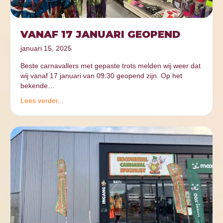
VANAF 17 JANUARI GEOPEND
januari 15, 2025
Beste carnavallers met gepaste trots melden wij weer dat
wij vanaf 17 januari van 09:30 geopend zijn. Op het
bekende…
Lees verder...