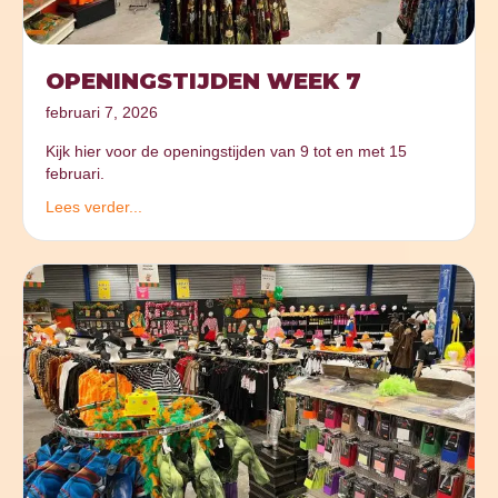
OPENINGSTIJDEN WEEK 7
februari 7, 2026
Kijk hier voor de openingstijden van 9 tot en met 15
februari.
Lees verder...