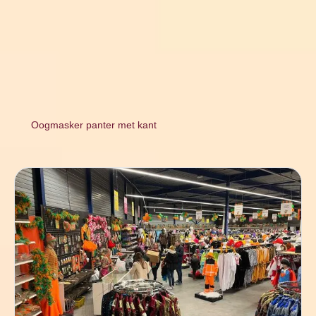
Oogmasker panter met kant