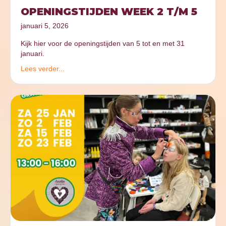
OPENINGSTIJDEN WEEK 2 T/M 5
januari 5, 2026
Kijk hier voor de openingstijden van 5 tot en met 31
januari.
Lees verder...