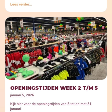
Lees verder...
OPENINGSTIJDEN WEEK 2 T/M 5
januari 5, 2026
Kijk hier voor de openingstijden van 5 tot en met 31
januari.