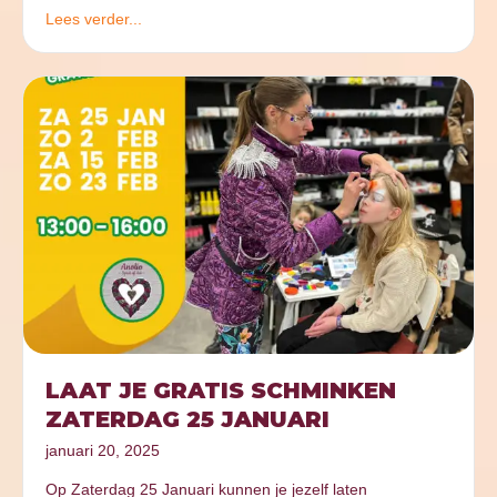
Lees verder...
LAAT JE GRATIS SCHMINKEN
ZATERDAG 25 JANUARI
januari 20, 2025
Op Zaterdag 25 Januari kunnen je jezelf laten