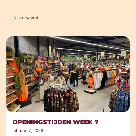
Ninja zwaard
OPENINGSTIJDEN WEEK 7
februari 7, 2026