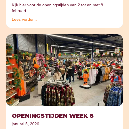
Kijk hier voor de openingstijden van 2 tot en met 8
februari.
Lees verder...
OPENINGSTIJDEN WEEK 8
januari 5, 2026