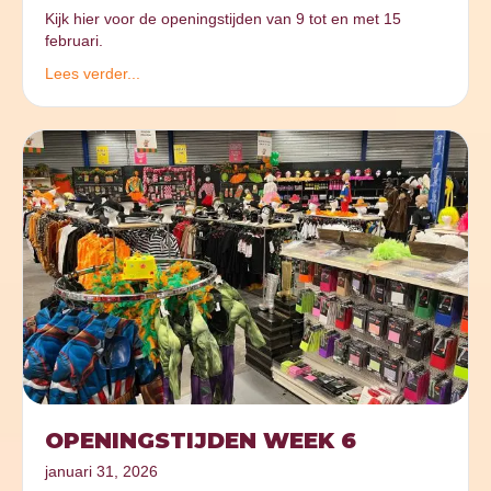
Kijk hier voor de openingstijden van 9 tot en met 15
februari.
Lees verder...
OPENINGSTIJDEN WEEK 6
januari 31, 2026