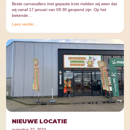
Beste carnavallers met gepaste trots melden wij weer dat
wij vanaf 17 januari van 09:30 geopend zijn. Op het
bekende…
Lees verder...
NIEUWE LOCATIE
augustus 22, 2024