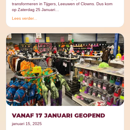
transformeren in Tijgers, Leeuwen of Clowns. Dus kom
op Zaterdag 25 Januari…
Lees verder...
VANAF 17 JANUARI GEOPEND
januari 15, 2025