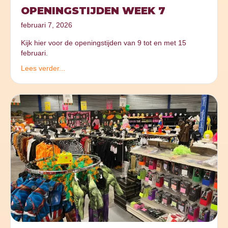
OPENINGSTIJDEN WEEK 7
februari 7, 2026
Kijk hier voor de openingstijden van 9 tot en met 15
februari.
Lees verder...