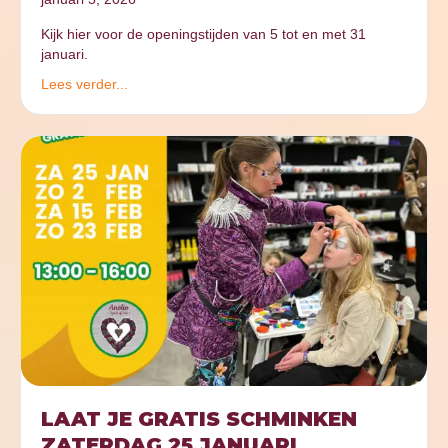
Kijk hier voor de openingstijden van 5 tot en met 31
januari.
Lees verder...
LAAT JE GRATIS SCHMINKEN
ZATERDAG 25 JANUARI