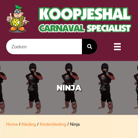
NINJA
Home
/
Kleding
/
Kinderkleding
/ Ninja