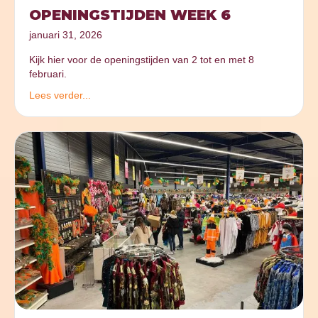
OPENINGSTIJDEN WEEK 6
januari 31, 2026
Kijk hier voor de openingstijden van 2 tot en met 8
februari.
Lees verder...