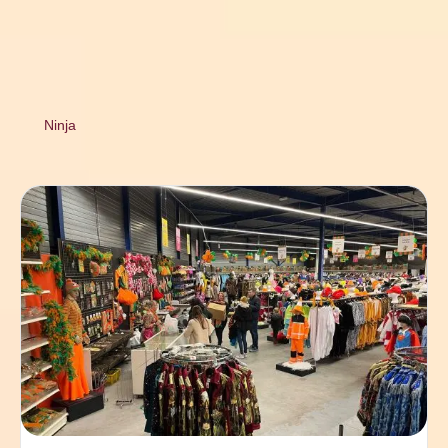
Ninja