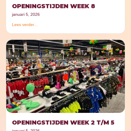
OPENINGSTIJDEN WEEK 8
januari 5, 2026
Lees verder...
OPENINGSTIJDEN WEEK 2 T/M 5
januari 5, 2026