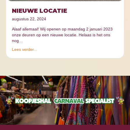
NIEUWE LOCATIE
augustus 22, 2024
Alaaf allemaal! Wij openen op maandag 2 januari 2023
onze deuren op een nieuwe locatie. Helaas is het ons
nog…
Lees verder...