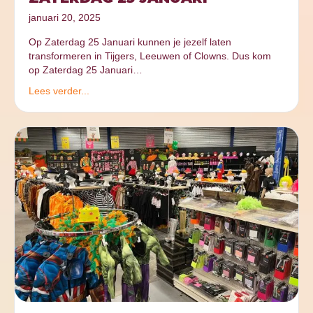
januari 20, 2025
Op Zaterdag 25 Januari kunnen je jezelf laten
transformeren in Tijgers, Leeuwen of Clowns. Dus kom
op Zaterdag 25 Januari…
Lees verder...