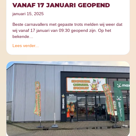
VANAF 17 JANUARI GEOPEND
januari 15, 2025
Beste carnavallers met gepaste trots melden wij weer dat
wij vanaf 17 januari van 09:30 geopend zijn. Op het
bekende…
Lees verder...