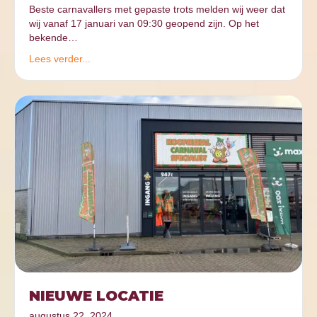
Beste carnavallers met gepaste trots melden wij weer dat
wij vanaf 17 januari van 09:30 geopend zijn. Op het
bekende…
Lees verder...
NIEUWE LOCATIE
augustus 22, 2024