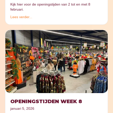
Kijk hier voor de openingstijden van 2 tot en met 8
februari.
Lees verder...
OPENINGSTIJDEN WEEK 8
januari 5, 2026