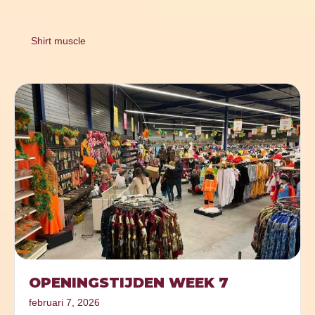
Shirt muscle
OPENINGSTIJDEN WEEK 7
februari 7, 2026