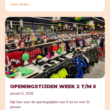
Lees verder...
OPENINGSTIJDEN WEEK 2 T/M 5
januari 5, 2026
Kijk hier voor de openingstijden van 5 tot en met 31
januari.