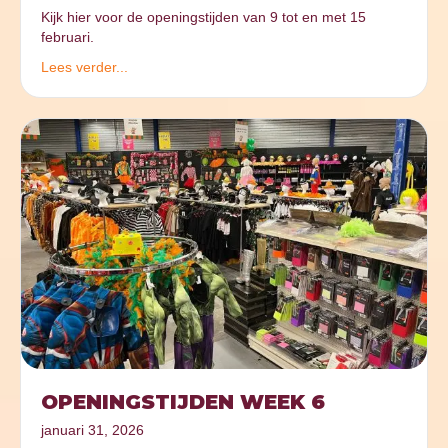
Kijk hier voor de openingstijden van 9 tot en met 15
februari.
Lees verder...
OPENINGSTIJDEN WEEK 6
januari 31, 2026