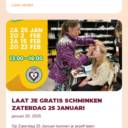
Lees verder...
LAAT JE GRATIS SCHMINKEN
ZATERDAG 25 JANUARI
januari 20, 2025
Op Zaterdag 25 Januari kunnen je jezelf laten