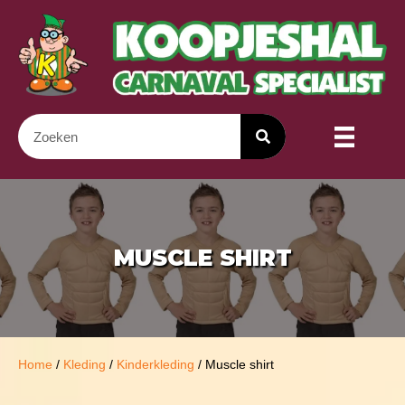
MUSCLE SHIRT
Home
/
Kleding
/
Kinderkleding
/ Muscle shirt