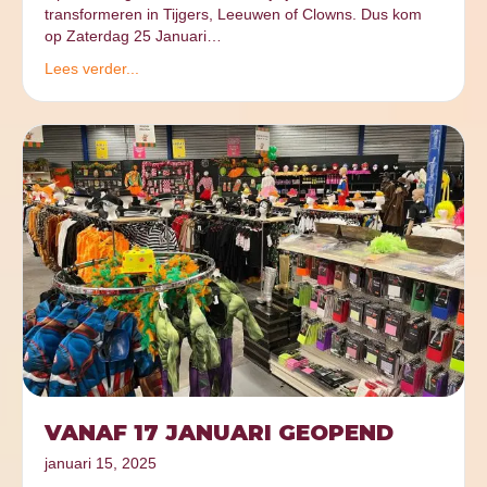
transformeren in Tijgers, Leeuwen of Clowns. Dus kom
op Zaterdag 25 Januari…
Lees verder...
VANAF 17 JANUARI GEOPEND
januari 15, 2025