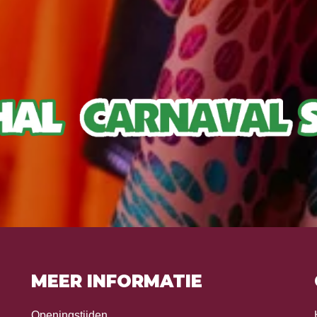
MEER INFORMATIE
Openingstijden