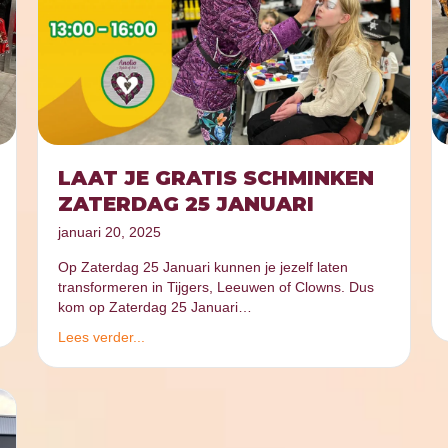
LAAT JE GRATIS SCHMINKEN
ZATERDAG 25 JANUARI
januari 20, 2025
Op Zaterdag 25 Januari kunnen je jezelf laten
transformeren in Tijgers, Leeuwen of Clowns. Dus
kom op Zaterdag 25 Januari…
Lees verder...