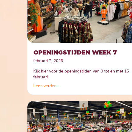
OPENINGSTIJDEN WEEK 7
februari 7, 2026
Kijk hier voor de openingstijden van 9 tot en met 15
februari.
Lees verder...