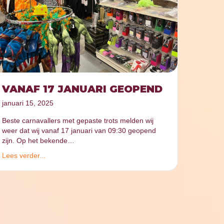
VANAF 17 JANUARI GEOPEND
januari 15, 2025
Beste carnavallers met gepaste trots melden wij
weer dat wij vanaf 17 januari van 09:30 geopend
zijn. Op het bekende…
Lees verder...