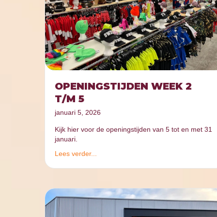
OPENINGSTIJDEN WEEK 2
T/M 5
januari 5, 2026
Kijk hier voor de openingstijden van 5 tot en met 31
januari.
Lees verder...