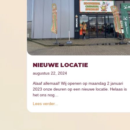
NIEUWE LOCATIE
augustus 22, 2024
Alaaf allemaal! Wij openen op maandag 2 januari
2023 onze deuren op een nieuwe locatie. Helaas is
het ons nog…
Lees verder...