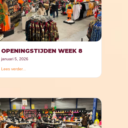
OPENINGSTIJDEN WEEK 8
januari 5, 2026
Lees verder...