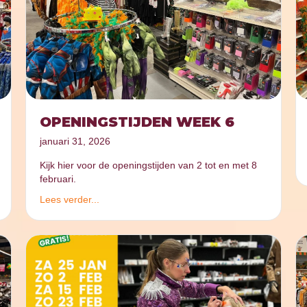
OPENINGSTIJDEN WEEK 6
januari 31, 2026
Kijk hier voor de openingstijden van 2 tot en met 8
februari.
Lees verder...