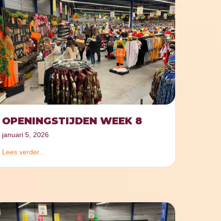
OPENINGSTIJDEN WEEK 8
januari 5, 2026
Lees verder...