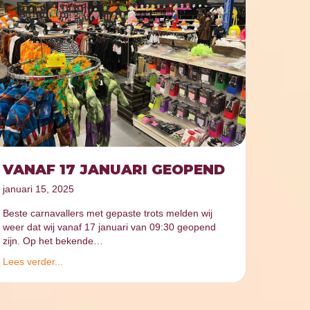
VANAF 17 JANUARI GEOPEND
januari 15, 2025
Beste carnavallers met gepaste trots melden wij
weer dat wij vanaf 17 januari van 09:30 geopend
zijn. Op het bekende…
Lees verder...