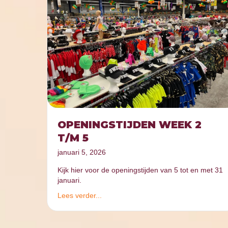
OPENINGSTIJDEN WEEK 2
T/M 5
januari 5, 2026
Kijk hier voor de openingstijden van 5 tot en met 31
januari.
Lees verder...