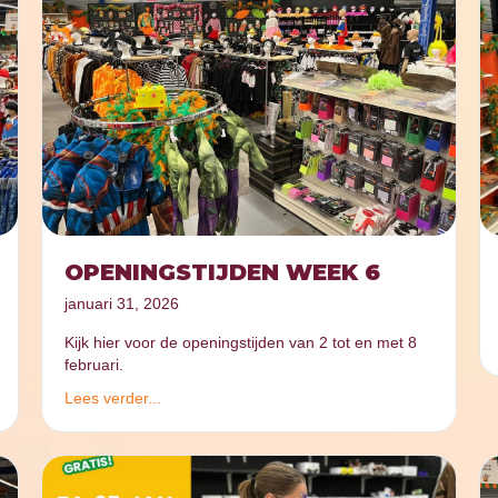
OPENINGSTIJDEN WEEK 6
januari 31, 2026
Kijk hier voor de openingstijden van 2 tot en met 8
februari.
Lees verder...