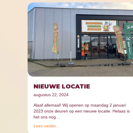
NIEUWE LOCATIE
augustus 22, 2024
Alaaf allemaal! Wij openen op maandag 2 januari
2023 onze deuren op een nieuwe locatie. Helaas is
het ons nog…
Lees verder...