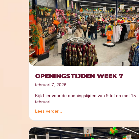
OPENINGSTIJDEN WEEK 7
februari 7, 2026
Kijk hier voor de openingstijden van 9 tot en met 15
februari.
Lees verder...