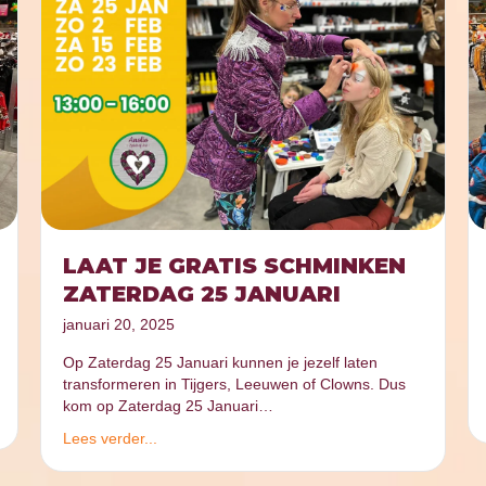
LAAT JE GRATIS SCHMINKEN
ZATERDAG 25 JANUARI
januari 20, 2025
Op Zaterdag 25 Januari kunnen je jezelf laten
transformeren in Tijgers, Leeuwen of Clowns. Dus
kom op Zaterdag 25 Januari…
Lees verder...