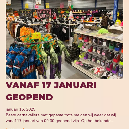
VANAF 17 JANUARI
GEOPEND
januari 15, 2025
Beste carnavallers met gepaste trots melden wij weer dat wij
vanaf 17 januari van 09:30 geopend zijn. Op het bekende…