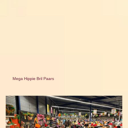
Mega Hippie Bril Paars