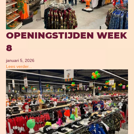
OPENINGSTIJDEN WEEK
8
januari 5, 2026
Lees verder...