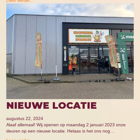
Lees verder...
NIEUWE LOCATIE
augustus 22, 2024
Alaaf allemaal! Wij openen op maandag 2 januari 2023 onze
deuren op een nieuwe locatie. Helaas is het ons nog…