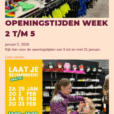
OPENINGSTIJDEN WEEK
2 T/M 5
januari 5, 2026
Kijk hier voor de openingstijden van 5 tot en met 31 januari.
Lees verder...