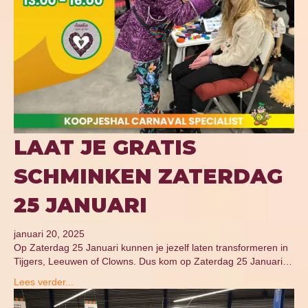
LAAT JE GRATIS
SCHMINKEN ZATERDAG
25 JANUARI
januari 20, 2025
Op Zaterdag 25 Januari kunnen je jezelf laten transformeren in
Tijgers, Leeuwen of Clowns. Dus kom op Zaterdag 25 Januari…
Lees verder...