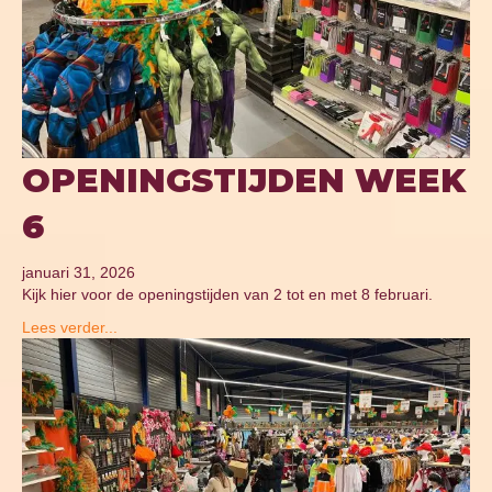
OPENINGSTIJDEN WEEK
6
januari 31, 2026
Kijk hier voor de openingstijden van 2 tot en met 8 februari.
Lees verder...