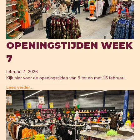
OPENINGSTIJDEN WEEK
7
februari 7, 2026
Kijk hier voor de openingstijden van 9 tot en met 15 februari.
Lees verder...