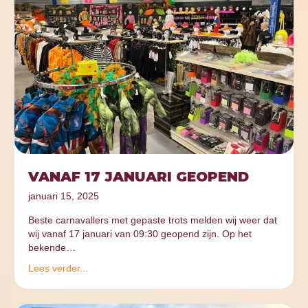
VANAF 17 JANUARI GEOPEND
januari 15, 2025
Beste carnavallers met gepaste trots melden wij weer dat
wij vanaf 17 januari van 09:30 geopend zijn. Op het
bekende…
Lees verder...