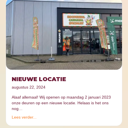
NIEUWE LOCATIE
augustus 22, 2024
Alaaf allemaal! Wij openen op maandag 2 januari 2023
onze deuren op een nieuwe locatie. Helaas is het ons
nog…
Lees verder...