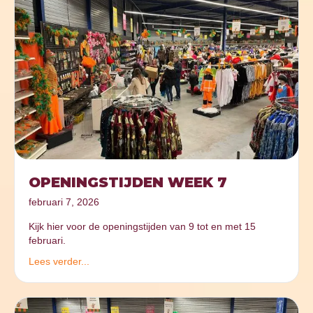
OPENINGSTIJDEN WEEK 7
februari 7, 2026
Kijk hier voor de openingstijden van 9 tot en met 15
februari.
Lees verder...