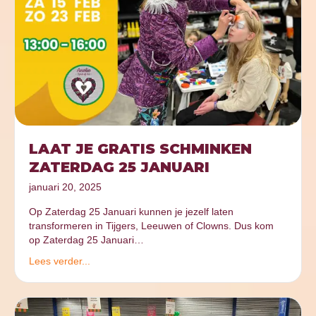
LAAT JE GRATIS SCHMINKEN
ZATERDAG 25 JANUARI
januari 20, 2025
Op Zaterdag 25 Januari kunnen je jezelf laten
transformeren in Tijgers, Leeuwen of Clowns. Dus kom
op Zaterdag 25 Januari…
Lees verder...