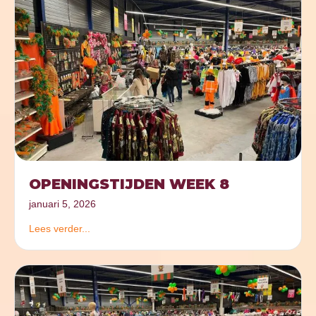
OPENINGSTIJDEN WEEK 8
januari 5, 2026
Lees verder...