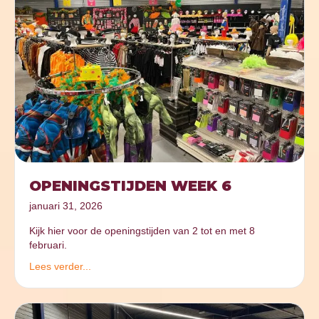
OPENINGSTIJDEN WEEK 6
januari 31, 2026
Kijk hier voor de openingstijden van 2 tot en met 8
februari.
Lees verder...