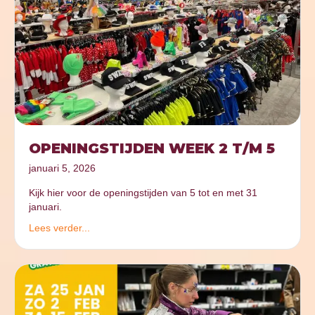
OPENINGSTIJDEN WEEK 2 T/M 5
januari 5, 2026
Kijk hier voor de openingstijden van 5 tot en met 31
januari.
Lees verder...