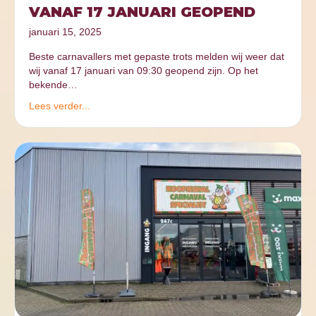
VANAF 17 JANUARI GEOPEND
januari 15, 2025
Beste carnavallers met gepaste trots melden wij weer dat
wij vanaf 17 januari van 09:30 geopend zijn. Op het
bekende…
Lees verder...