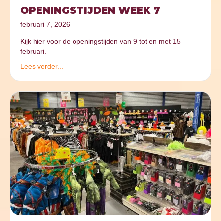
OPENINGSTIJDEN WEEK 7
februari 7, 2026
Kijk hier voor de openingstijden van 9 tot en met 15
februari.
Lees verder...