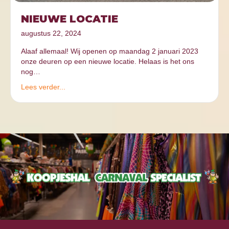
NIEUWE LOCATIE
augustus 22, 2024
Alaaf allemaal! Wij openen op maandag 2 januari 2023
onze deuren op een nieuwe locatie. Helaas is het ons
nog…
Lees verder...