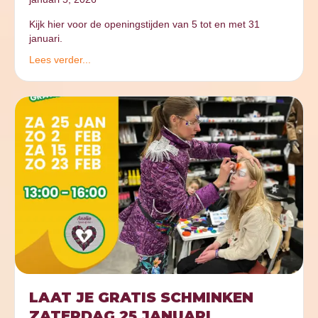
Kijk hier voor de openingstijden van 5 tot en met 31
januari.
Lees verder...
LAAT JE GRATIS SCHMINKEN
ZATERDAG 25 JANUARI