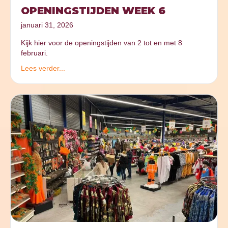
OPENINGSTIJDEN WEEK 6
januari 31, 2026
Kijk hier voor de openingstijden van 2 tot en met 8
februari.
Lees verder...