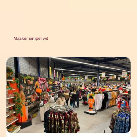
Masker simpel wit