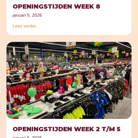
OPENINGSTIJDEN WEEK 8
januari 5, 2026
Lees verder...
OPENINGSTIJDEN WEEK 2 T/M 5
januari 5, 2026