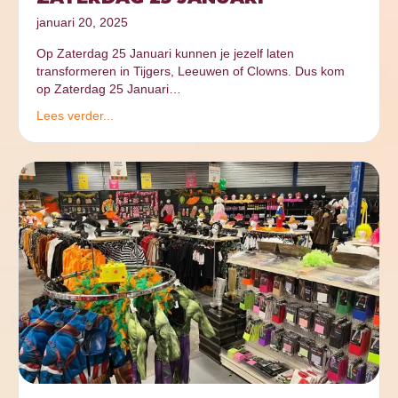
januari 20, 2025
Op Zaterdag 25 Januari kunnen je jezelf laten
transformeren in Tijgers, Leeuwen of Clowns. Dus kom
op Zaterdag 25 Januari…
Lees verder...