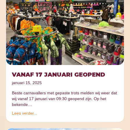
VANAF 17 JANUARI GEOPEND
januari 15, 2025
Beste carnavallers met gepaste trots melden wij weer dat
wij vanaf 17 januari van 09:30 geopend zijn. Op het
bekende…
Lees verder...