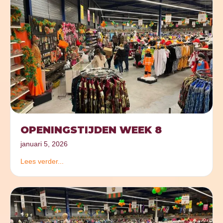
OPENINGSTIJDEN WEEK 8
januari 5, 2026
Lees verder...