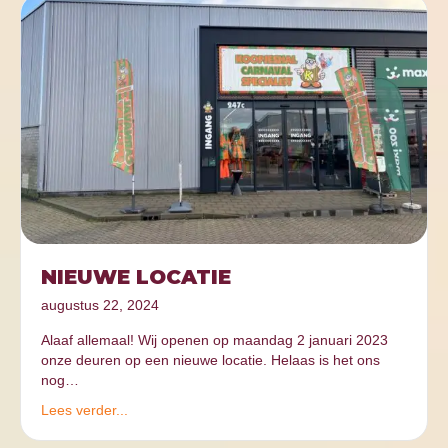
NIEUWE LOCATIE
augustus 22, 2024
Alaaf allemaal! Wij openen op maandag 2 januari 2023
onze deuren op een nieuwe locatie. Helaas is het ons
nog…
Lees verder...