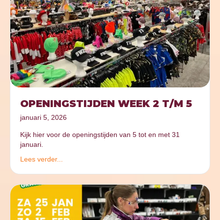
OPENINGSTIJDEN WEEK 2 T/M 5
januari 5, 2026
Kijk hier voor de openingstijden van 5 tot en met 31
januari.
Lees verder...