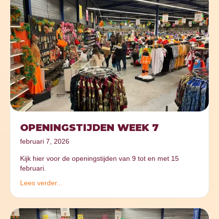
OPENINGSTIJDEN WEEK 7
februari 7, 2026
Kijk hier voor de openingstijden van 9 tot en met 15
februari.
Lees verder...