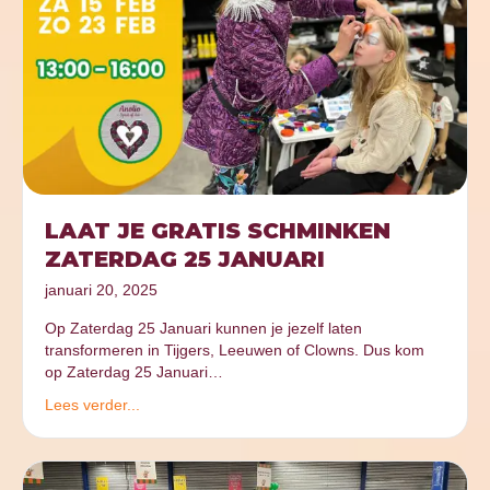
LAAT JE GRATIS SCHMINKEN
ZATERDAG 25 JANUARI
januari 20, 2025
Op Zaterdag 25 Januari kunnen je jezelf laten
transformeren in Tijgers, Leeuwen of Clowns. Dus kom
op Zaterdag 25 Januari…
Lees verder...