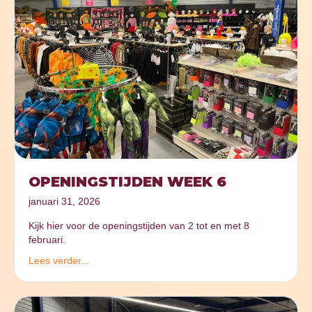
OPENINGSTIJDEN WEEK 6
januari 31, 2026
Kijk hier voor de openingstijden van 2 tot en met 8
februari.
Lees verder...