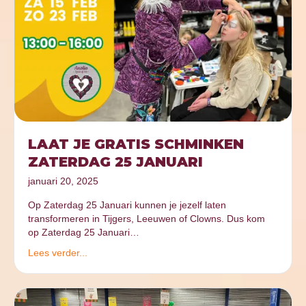
LAAT JE GRATIS SCHMINKEN
ZATERDAG 25 JANUARI
januari 20, 2025
Op Zaterdag 25 Januari kunnen je jezelf laten
transformeren in Tijgers, Leeuwen of Clowns. Dus kom
op Zaterdag 25 Januari…
Lees verder...