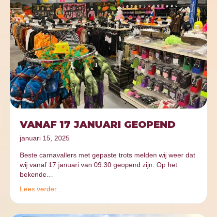
VANAF 17 JANUARI GEOPEND
januari 15, 2025
Beste carnavallers met gepaste trots melden wij weer dat
wij vanaf 17 januari van 09:30 geopend zijn. Op het
bekende…
Lees verder...