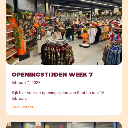
OPENINGSTIJDEN WEEK 7
februari 7, 2026
Kijk hier voor de openingstijden van 9 tot en met 15
februari.
Lees verder...