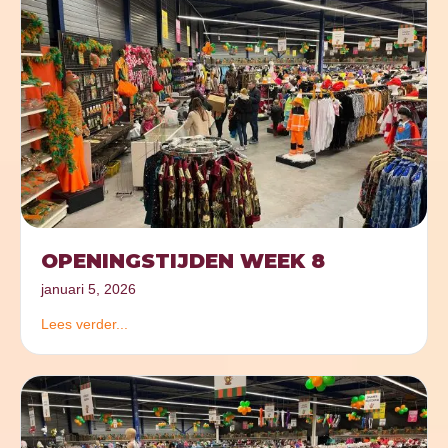
OPENINGSTIJDEN WEEK 8
januari 5, 2026
Lees verder...