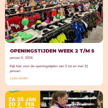
OPENINGSTIJDEN WEEK 2 T/M 5
januari 5, 2026
Kijk hier voor de openingstijden van 5 tot en met 31
januari.
Lees verder...