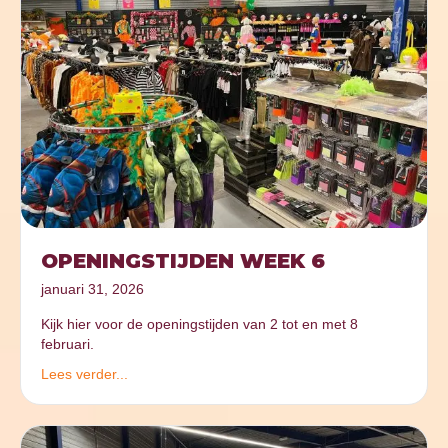
OPENINGSTIJDEN WEEK 6
januari 31, 2026
Kijk hier voor de openingstijden van 2 tot en met 8
februari.
Lees verder...