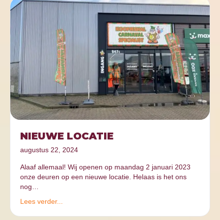
NIEUWE LOCATIE
augustus 22, 2024
Alaaf allemaal! Wij openen op maandag 2 januari 2023
onze deuren op een nieuwe locatie. Helaas is het ons
nog…
Lees verder...