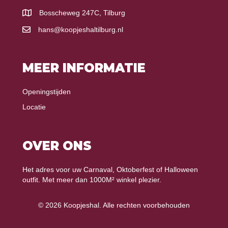
Bosscheweg 247C, Tilburg
hans@koopjeshaltilburg.nl
MEER INFORMATIE
Openingstijden
Locatie
OVER ONS
Het adres voor uw Carnaval, Oktoberfest of Halloween
outfit. Met meer dan 1000M² winkel plezier.
© 2026 Koopjeshal. Alle rechten voorbehouden