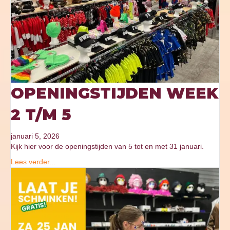
OPENINGSTIJDEN WEEK
2 T/M 5
januari 5, 2026
Kijk hier voor de openingstijden van 5 tot en met 31 januari.
Lees verder...