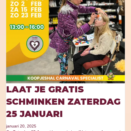
LAAT JE GRATIS
SCHMINKEN ZATERDAG
25 JANUARI
januari 20, 2025