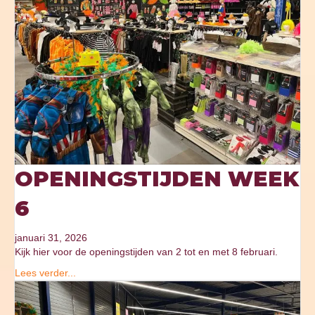
OPENINGSTIJDEN WEEK
6
januari 31, 2026
Kijk hier voor de openingstijden van 2 tot en met 8 februari.
Lees verder...