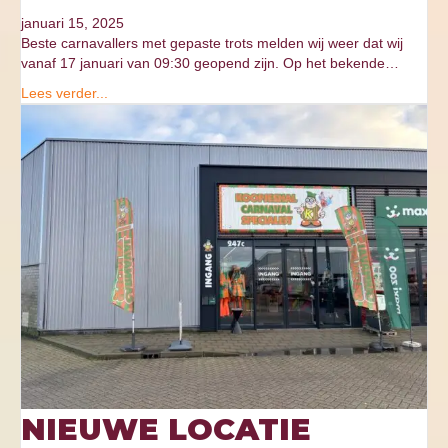
januari 15, 2025
Beste carnavallers met gepaste trots melden wij weer dat wij
vanaf 17 januari van 09:30 geopend zijn. Op het bekende…
Lees verder...
NIEUWE LOCATIE