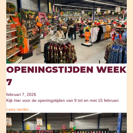
OPENINGSTIJDEN WEEK
7
februari 7, 2026
Kijk hier voor de openingstijden van 9 tot en met 15 februari.
Lees verder...