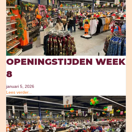
OPENINGSTIJDEN WEEK
8
januari 5, 2026
Lees verder...