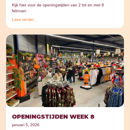
Kijk hier voor de openingstijden van 2 tot en met 8
februari.
Lees verder...
OPENINGSTIJDEN WEEK 8
januari 5, 2026