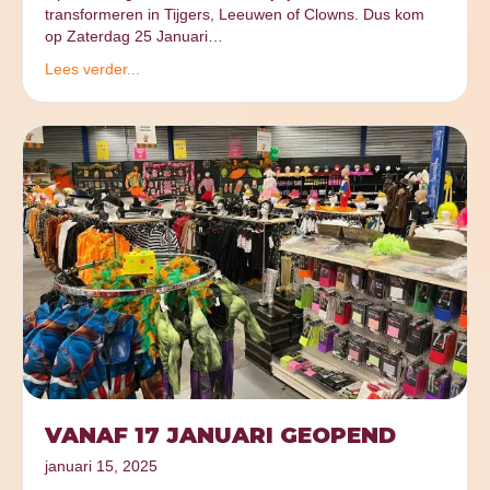
transformeren in Tijgers, Leeuwen of Clowns. Dus kom
op Zaterdag 25 Januari…
Lees verder...
VANAF 17 JANUARI GEOPEND
januari 15, 2025