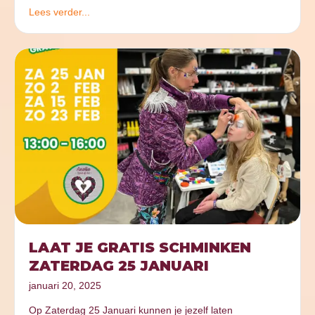
Lees verder...
LAAT JE GRATIS SCHMINKEN
ZATERDAG 25 JANUARI
januari 20, 2025
Op Zaterdag 25 Januari kunnen je jezelf laten