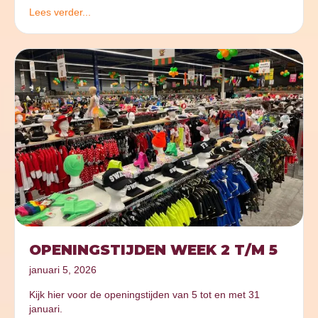
Lees verder...
OPENINGSTIJDEN WEEK 2 T/M 5
januari 5, 2026
Kijk hier voor de openingstijden van 5 tot en met 31
januari.