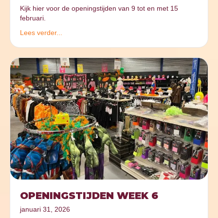
Kijk hier voor de openingstijden van 9 tot en met 15
februari.
Lees verder...
OPENINGSTIJDEN WEEK 6
januari 31, 2026