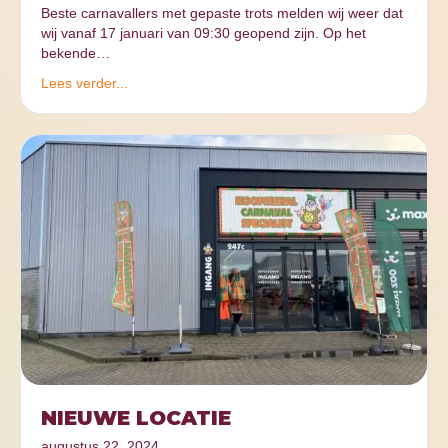
Beste carnavallers met gepaste trots melden wij weer dat
wij vanaf 17 januari van 09:30 geopend zijn. Op het
bekende…
Lees verder...
NIEUWE LOCATIE
augustus 22, 2024