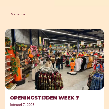
Marianne
OPENINGSTIJDEN WEEK 7
februari 7, 2026